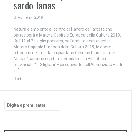
sardo Janas
Aprile 24, 2019
Natura e ambiente al centro del lavoro dell’artista che
parteciperà a Matera Capitale Europea della Cultura 2019.
Dall’11 al 23 luglio prossimi, nell’ambito degli eventi di
Matera Capitale Europea della Cultura 2019, le opere
pittoriche dell’artista cagliaritano Gesuino Pinna, in arte
“Janas”,saranno ospitate nei locali della Biblioteca
provinciale “T. Stigliani“– ex convento dell’Annunziata – siti
in […]
arte
Cerca: