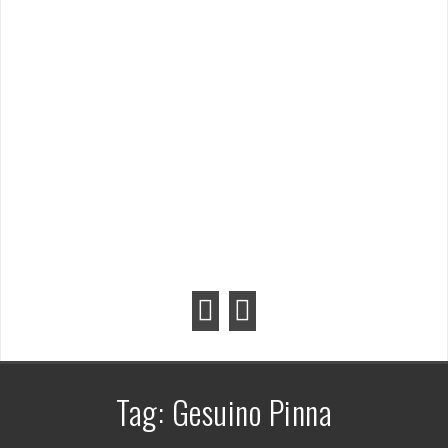
Tag:
Gesuino Pinna