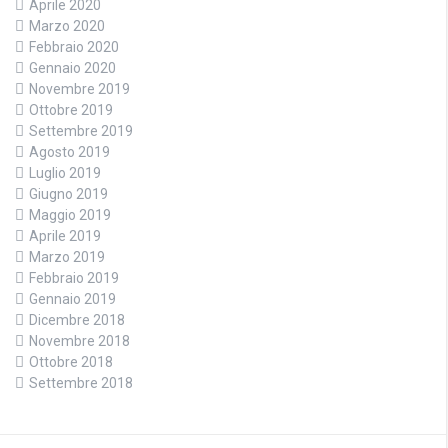
Aprile 2020
Marzo 2020
Febbraio 2020
Gennaio 2020
Novembre 2019
Ottobre 2019
Settembre 2019
Agosto 2019
Luglio 2019
Giugno 2019
Maggio 2019
Aprile 2019
Marzo 2019
Febbraio 2019
Gennaio 2019
Dicembre 2018
Novembre 2018
Ottobre 2018
Settembre 2018