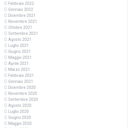
Febbraio 2022
Gennaio 2022
Dicembre 2021
Novembre 2021
Ottobre 2021
Settembre 2021
Agosto 2021
Luglio 2021
Giugno 2021
Maggio 2021
Aprile 2021
Marzo 2021
Febbraio 2021
Gennaio 2021
Dicembre 2020
Novembre 2020
Settembre 2020
Agosto 2020
Luglio 2020
Giugno 2020
Maggio 2020