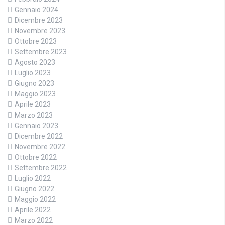
Gennaio 2024
Dicembre 2023
Novembre 2023
Ottobre 2023
Settembre 2023
Agosto 2023
Luglio 2023
Giugno 2023
Maggio 2023
Aprile 2023
Marzo 2023
Gennaio 2023
Dicembre 2022
Novembre 2022
Ottobre 2022
Settembre 2022
Luglio 2022
Giugno 2022
Maggio 2022
Aprile 2022
Marzo 2022