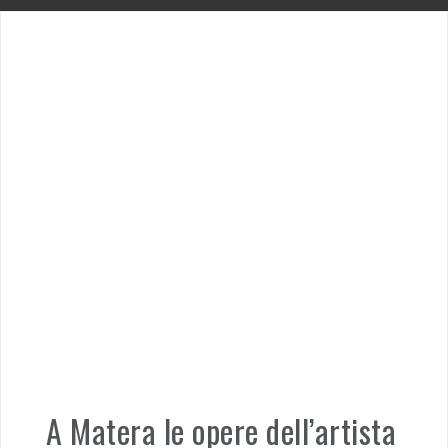
A Matera le opere dell’artista