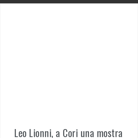
Leo Lionni, a Cori una mostra