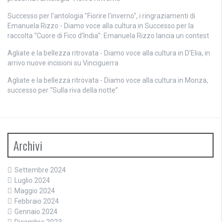
Successo per l'antologia "Fiorire l'inverno", i ringraziamenti di
Emanuela Rizzo - Diamo voce alla cultura
in
Successo per la
raccolta “Cuore di Fico d’India”: Emanuela Rizzo lancia un contest
Agliate e la bellezza ritrovata - Diamo voce alla cultura
in
D’Elia, in
arrivo nuove incisioni su Vinciguerra
Agliate e la bellezza ritrovata - Diamo voce alla cultura
in
Monza,
successo per “Sulla riva della notte”
Archivi
Settembre 2024
Luglio 2024
Maggio 2024
Febbraio 2024
Gennaio 2024