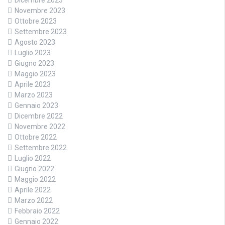
Dicembre 2023
Novembre 2023
Ottobre 2023
Settembre 2023
Agosto 2023
Luglio 2023
Giugno 2023
Maggio 2023
Aprile 2023
Marzo 2023
Gennaio 2023
Dicembre 2022
Novembre 2022
Ottobre 2022
Settembre 2022
Luglio 2022
Giugno 2022
Maggio 2022
Aprile 2022
Marzo 2022
Febbraio 2022
Gennaio 2022