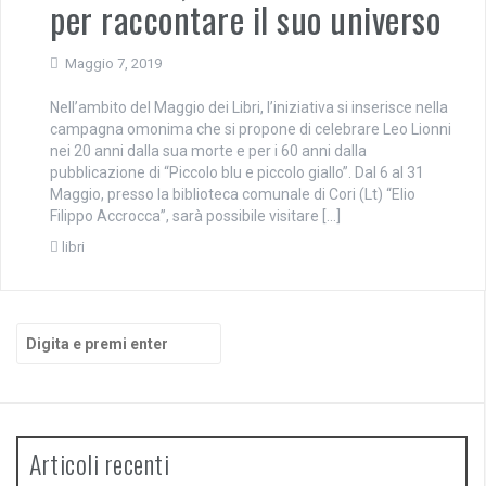
per raccontare il suo universo
Maggio 7, 2019
Nell’ambito del Maggio dei Libri, l’iniziativa si inserisce nella
campagna omonima che si propone di celebrare Leo Lionni
nei 20 anni dalla sua morte e per i 60 anni dalla
pubblicazione di “Piccolo blu e piccolo giallo”. Dal 6 al 31
Maggio, presso la biblioteca comunale di Cori (Lt) “Elio
Filippo Accrocca”, sarà possibile visitare […]
libri
Cerca:
Articoli recenti