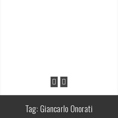
Tag:
Giancarlo Onorati