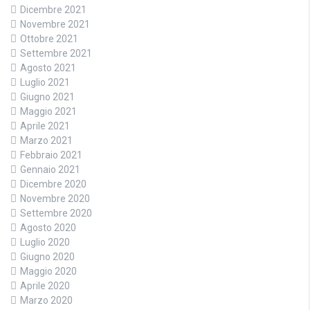
Dicembre 2021
Novembre 2021
Ottobre 2021
Settembre 2021
Agosto 2021
Luglio 2021
Giugno 2021
Maggio 2021
Aprile 2021
Marzo 2021
Febbraio 2021
Gennaio 2021
Dicembre 2020
Novembre 2020
Settembre 2020
Agosto 2020
Luglio 2020
Giugno 2020
Maggio 2020
Aprile 2020
Marzo 2020