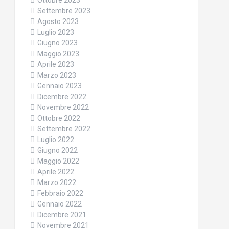
Ottobre 2023
Settembre 2023
Agosto 2023
Luglio 2023
Giugno 2023
Maggio 2023
Aprile 2023
Marzo 2023
Gennaio 2023
Dicembre 2022
Novembre 2022
Ottobre 2022
Settembre 2022
Luglio 2022
Giugno 2022
Maggio 2022
Aprile 2022
Marzo 2022
Febbraio 2022
Gennaio 2022
Dicembre 2021
Novembre 2021