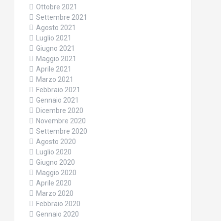
Ottobre 2021
Settembre 2021
Agosto 2021
Luglio 2021
Giugno 2021
Maggio 2021
Aprile 2021
Marzo 2021
Febbraio 2021
Gennaio 2021
Dicembre 2020
Novembre 2020
Settembre 2020
Agosto 2020
Luglio 2020
Giugno 2020
Maggio 2020
Aprile 2020
Marzo 2020
Febbraio 2020
Gennaio 2020