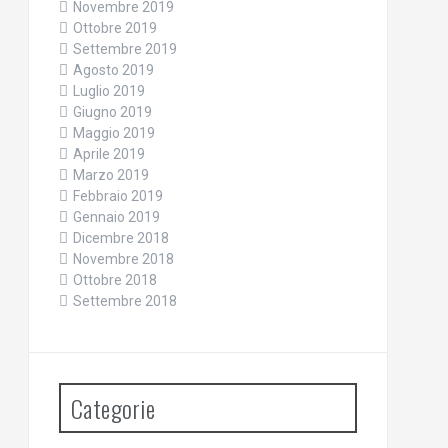
Novembre 2019
Ottobre 2019
Settembre 2019
Agosto 2019
Luglio 2019
Giugno 2019
Maggio 2019
Aprile 2019
Marzo 2019
Febbraio 2019
Gennaio 2019
Dicembre 2018
Novembre 2018
Ottobre 2018
Settembre 2018
Categorie