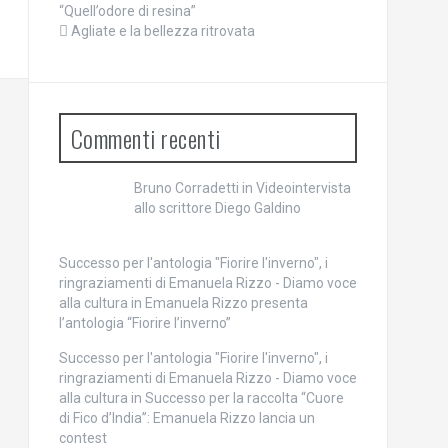
“Quell’odore di resina”
Agliate e la bellezza ritrovata
Commenti recenti
Bruno Corradetti
in
Videointervista
allo scrittore Diego Galdino
Successo per l'antologia "Fiorire l'inverno", i
ringraziamenti di Emanuela Rizzo - Diamo voce
alla cultura
in
Emanuela Rizzo presenta
l’antologia “Fiorire l’inverno”
Successo per l'antologia "Fiorire l'inverno", i
ringraziamenti di Emanuela Rizzo - Diamo voce
alla cultura
in
Successo per la raccolta “Cuore
di Fico d’India”: Emanuela Rizzo lancia un
contest