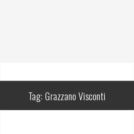
Tag:
Grazzano Visconti