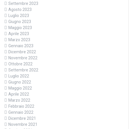
Settembre 2023
Agosto 2023
Luglio 2023
Giugno 2023
Maggio 2023
Aprile 2023
Marzo 2023
Gennaio 2023
Dicembre 2022
Novembre 2022
Ottobre 2022
Settembre 2022
Luglio 2022
Giugno 2022
Maggio 2022
Aprile 2022
Marzo 2022
Febbraio 2022
Gennaio 2022
Dicembre 2021
Novembre 2021