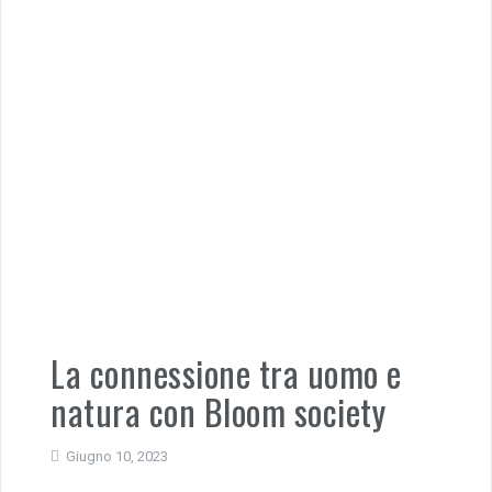
La connessione tra uomo e
natura con Bloom society
Giugno 10, 2023