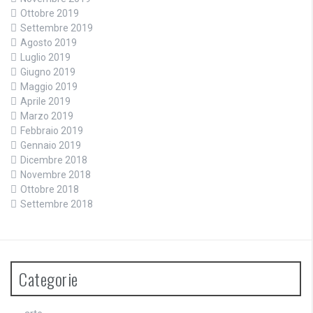
Ottobre 2019
Settembre 2019
Agosto 2019
Luglio 2019
Giugno 2019
Maggio 2019
Aprile 2019
Marzo 2019
Febbraio 2019
Gennaio 2019
Dicembre 2018
Novembre 2018
Ottobre 2018
Settembre 2018
Categorie