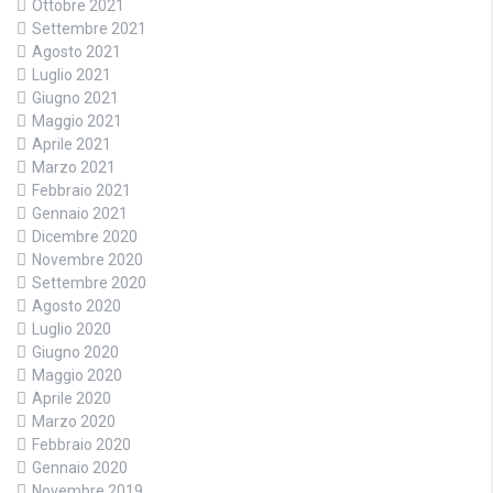
Ottobre 2021
Settembre 2021
Agosto 2021
Luglio 2021
Giugno 2021
Maggio 2021
Aprile 2021
Marzo 2021
Febbraio 2021
Gennaio 2021
Dicembre 2020
Novembre 2020
Settembre 2020
Agosto 2020
Luglio 2020
Giugno 2020
Maggio 2020
Aprile 2020
Marzo 2020
Febbraio 2020
Gennaio 2020
Novembre 2019