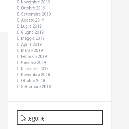
Novembre 2019
Ottobre 2019
Settembre 2019
Agosto 2019
Luglio 2019
Giugno 2019
Maggio 2019
Aprile 2019
Marzo 2019
Febbraio 2019
Gennaio 2019
Dicembre 2018
Novembre 2018
Ottobre 2018
Settembre 2018
Categorie