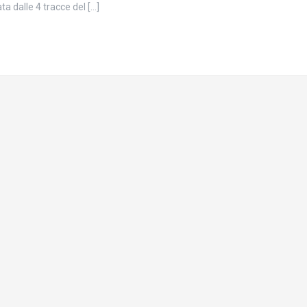
a dalle 4 tracce del […]