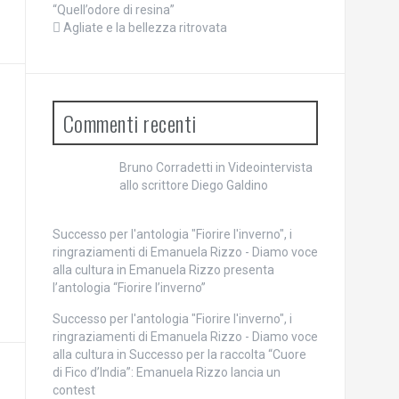
“Quell’odore di resina”
Agliate e la bellezza ritrovata
Commenti recenti
Bruno Corradetti
in
Videointervista
allo scrittore Diego Galdino
Successo per l'antologia "Fiorire l'inverno", i
ringraziamenti di Emanuela Rizzo - Diamo voce
alla cultura
in
Emanuela Rizzo presenta
l’antologia “Fiorire l’inverno”
Successo per l'antologia "Fiorire l'inverno", i
ringraziamenti di Emanuela Rizzo - Diamo voce
alla cultura
in
Successo per la raccolta “Cuore
di Fico d’India”: Emanuela Rizzo lancia un
contest