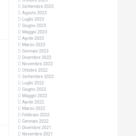
Ottobre 2023
Settembre 2023
Agosto 2023
Luglio 2023
Giugno 2023
Maggio 2023
Aprile 2023
Marzo 2023
Gennaio 2023
Dicembre 2022
Novembre 2022
Ottobre 2022
Settembre 2022
Luglio 2022
Giugno 2022
Maggio 2022
Aprile 2022
Marzo 2022
Febbraio 2022
Gennaio 2022
Dicembre 2021
Novembre 2021