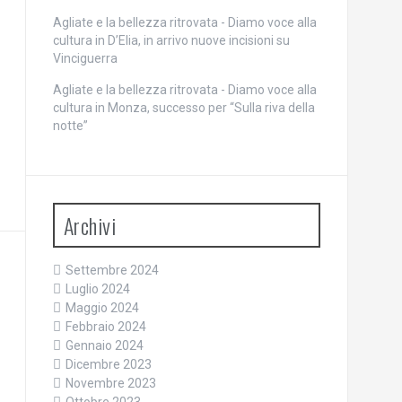
Agliate e la bellezza ritrovata - Diamo voce alla
cultura
in
D’Elia, in arrivo nuove incisioni su
Vinciguerra
Agliate e la bellezza ritrovata - Diamo voce alla
cultura
in
Monza, successo per “Sulla riva della
notte”
Archivi
Settembre 2024
Luglio 2024
Maggio 2024
Febbraio 2024
Gennaio 2024
Dicembre 2023
Novembre 2023