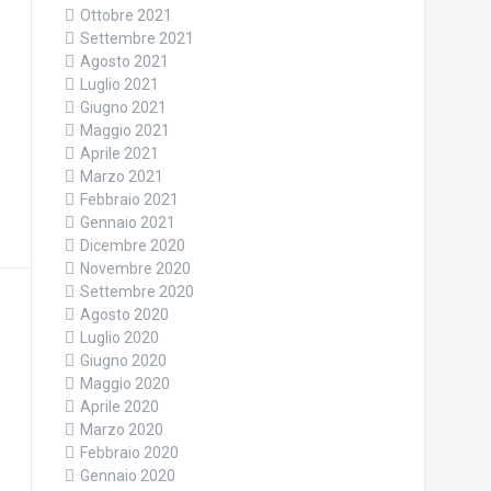
Ottobre 2021
Settembre 2021
Agosto 2021
Luglio 2021
Giugno 2021
Maggio 2021
Aprile 2021
Marzo 2021
Febbraio 2021
Gennaio 2021
Dicembre 2020
Novembre 2020
Settembre 2020
Agosto 2020
Luglio 2020
Giugno 2020
Maggio 2020
Aprile 2020
Marzo 2020
Febbraio 2020
Gennaio 2020