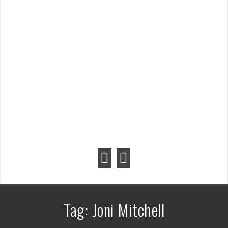
Tag:
Joni Mitchell