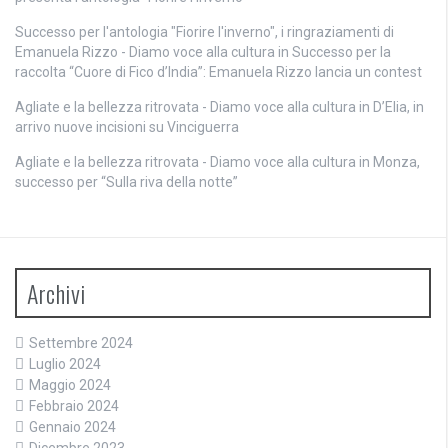
Successo per l'antologia "Fiorire l'inverno", i ringraziamenti di
Emanuela Rizzo - Diamo voce alla cultura
in
Successo per la
raccolta “Cuore di Fico d’India”: Emanuela Rizzo lancia un contest
Agliate e la bellezza ritrovata - Diamo voce alla cultura
in
D’Elia, in
arrivo nuove incisioni su Vinciguerra
Agliate e la bellezza ritrovata - Diamo voce alla cultura
in
Monza,
successo per “Sulla riva della notte”
Archivi
Settembre 2024
Luglio 2024
Maggio 2024
Febbraio 2024
Gennaio 2024