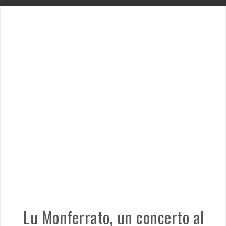
Lu Monferrato, un concerto al