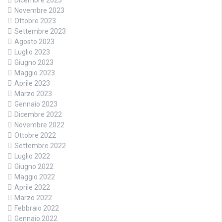
Dicembre 2023
Novembre 2023
Ottobre 2023
Settembre 2023
Agosto 2023
Luglio 2023
Giugno 2023
Maggio 2023
Aprile 2023
Marzo 2023
Gennaio 2023
Dicembre 2022
Novembre 2022
Ottobre 2022
Settembre 2022
Luglio 2022
Giugno 2022
Maggio 2022
Aprile 2022
Marzo 2022
Febbraio 2022
Gennaio 2022