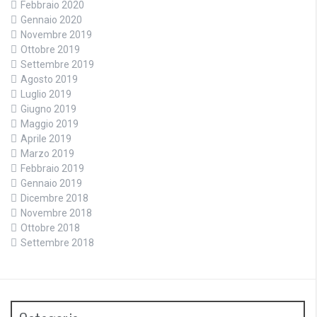
Febbraio 2020
Gennaio 2020
Novembre 2019
Ottobre 2019
Settembre 2019
Agosto 2019
Luglio 2019
Giugno 2019
Maggio 2019
Aprile 2019
Marzo 2019
Febbraio 2019
Gennaio 2019
Dicembre 2018
Novembre 2018
Ottobre 2018
Settembre 2018