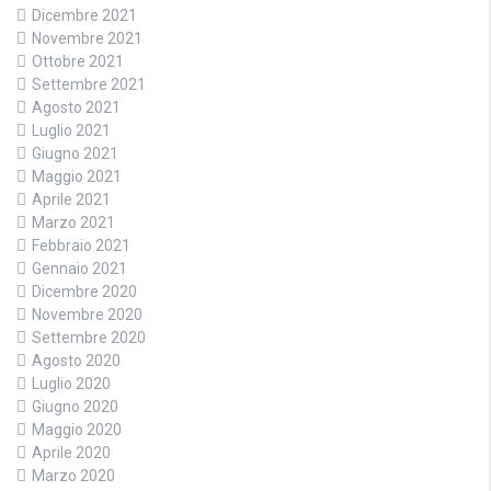
Dicembre 2021
Novembre 2021
Ottobre 2021
Settembre 2021
Agosto 2021
Luglio 2021
Giugno 2021
Maggio 2021
Aprile 2021
Marzo 2021
Febbraio 2021
Gennaio 2021
Dicembre 2020
Novembre 2020
Settembre 2020
Agosto 2020
Luglio 2020
Giugno 2020
Maggio 2020
Aprile 2020
Marzo 2020