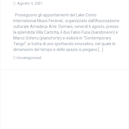
Agosto 5, 2021
Proseguono gli appuntamenti del Lake Como
International Music Festival , organizzato dall’Associazione
culturale Amadeus Arte. Domani, venerdì 6 agosto, presso
la splendida Villa Carlotta, il duo Fabio Furia (bandoneon) e
Marco Schirru (pianoforte) si esibirà in “Contemporary
Tango”; si tratta di uno spettacolo innovativo, nel quale le
dimensioni del tempo e dello spazio si piegano […]
Uncategorized