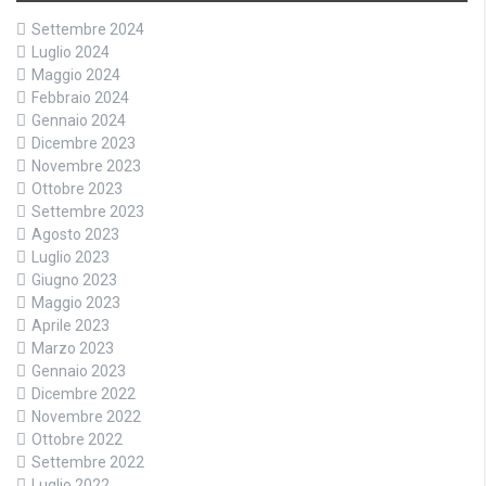
Settembre 2024
Luglio 2024
Maggio 2024
Febbraio 2024
Gennaio 2024
Dicembre 2023
Novembre 2023
Ottobre 2023
Settembre 2023
Agosto 2023
Luglio 2023
Giugno 2023
Maggio 2023
Aprile 2023
Marzo 2023
Gennaio 2023
Dicembre 2022
Novembre 2022
Ottobre 2022
Settembre 2022
Luglio 2022