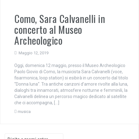
Como, Sara Calvanelli in
concerto al Museo
Archeologico
Maggio 12, 2019
Oggi, domenica 12 maggio, presso il Museo Archeologico
Paolo Giovio di Como, la musicista Sara Calvanelli (voce,
fisarmonica, loop station) si esibirà in un concerto dal titolo
“Donna luna“. Tra antiche canzoni d’amore rivolte alla luna,
dialoghi tra innamorati, atmosfere notturne e femminili, la
Calvanelli delinea un percorso magico dedicato al satellite
che ci accompagna, […]
musica
Cerca: