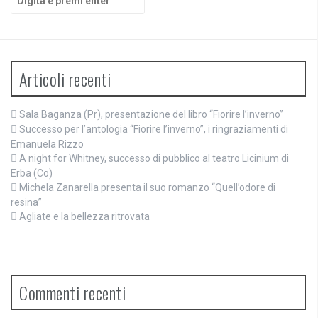
Articoli recenti
Sala Baganza (Pr), presentazione del libro “Fiorire l’inverno”
Successo per l’antologia “Fiorire l’inverno”, i ringraziamenti di
Emanuela Rizzo
A night for Whitney, successo di pubblico al teatro Licinium di
Erba (Co)
Michela Zanarella presenta il suo romanzo “Quell’odore di
resina”
Agliate e la bellezza ritrovata
Commenti recenti