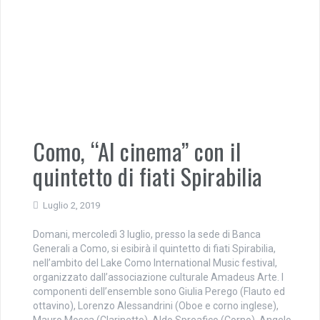
Como, “Al cinema” con il
quintetto di fiati Spirabilia
Luglio 2, 2019
Domani, mercoledì 3 luglio, presso la sede di Banca
Generali a Como, si esibirà il quintetto di fiati Spirabilia,
nell’ambito del Lake Como International Music festival,
organizzato dall’associazione culturale Amadeus Arte. I
componenti dell’ensemble sono Giulia Perego (Flauto ed
ottavino), Lorenzo Alessandrini (Oboe e corno inglese),