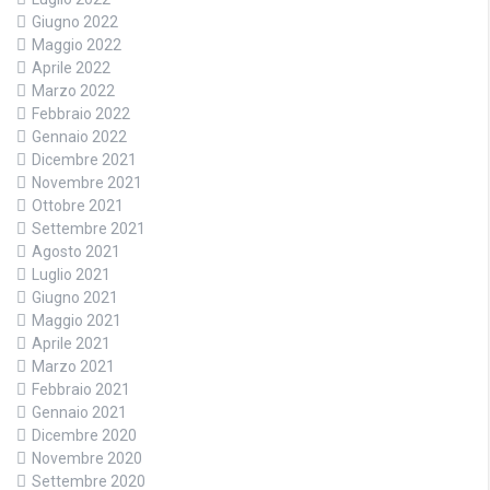
Giugno 2022
Maggio 2022
Aprile 2022
Marzo 2022
Febbraio 2022
Gennaio 2022
Dicembre 2021
Novembre 2021
Ottobre 2021
Settembre 2021
Agosto 2021
Luglio 2021
Giugno 2021
Maggio 2021
Aprile 2021
Marzo 2021
Febbraio 2021
Gennaio 2021
Dicembre 2020
Novembre 2020
Settembre 2020