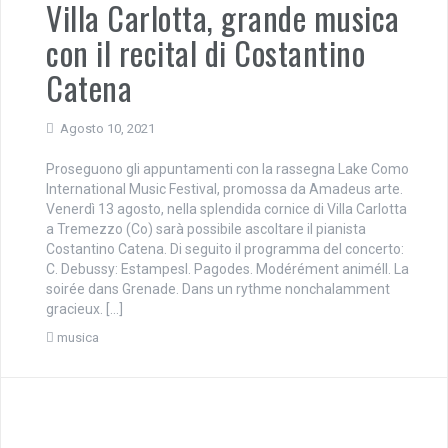
Villa Carlotta, grande musica
con il recital di Costantino
Catena
Agosto 10, 2021
Proseguono gli appuntamenti con la rassegna Lake Como
International Music Festival, promossa da Amadeus arte.
Venerdì 13 agosto, nella splendida cornice di Villa Carlotta
a Tremezzo (Co) sarà possibile ascoltare il pianista
Costantino Catena. Di seguito il programma del concerto:
C. Debussy: EstampesI. Pagodes. Modérément animéII. La
soirée dans Grenade. Dans un rythme nonchalamment
gracieux. […]
musica