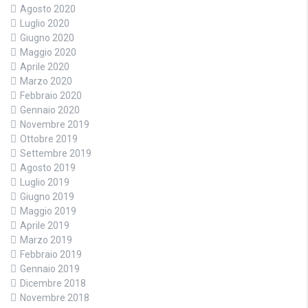
Agosto 2020
Luglio 2020
Giugno 2020
Maggio 2020
Aprile 2020
Marzo 2020
Febbraio 2020
Gennaio 2020
Novembre 2019
Ottobre 2019
Settembre 2019
Agosto 2019
Luglio 2019
Giugno 2019
Maggio 2019
Aprile 2019
Marzo 2019
Febbraio 2019
Gennaio 2019
Dicembre 2018
Novembre 2018