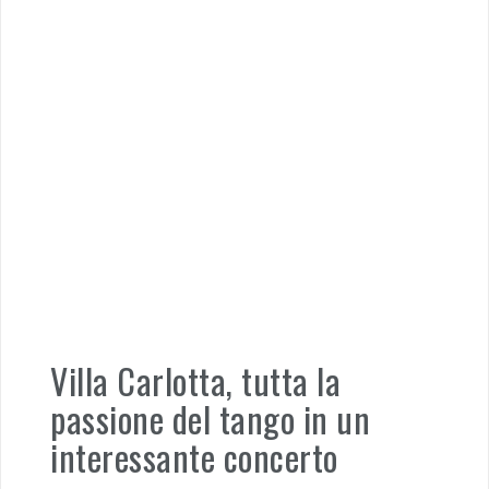
Villa Carlotta, tutta la
passione del tango in un
interessante concerto