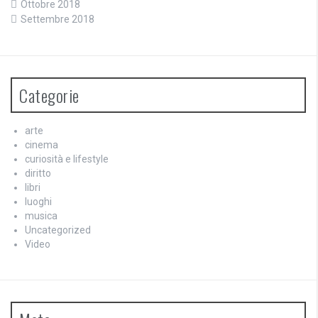
Ottobre 2018
Settembre 2018
Categorie
arte
cinema
curiosità e lifestyle
diritto
libri
luoghi
musica
Uncategorized
Video