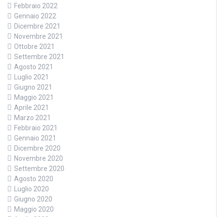
Febbraio 2022
Gennaio 2022
Dicembre 2021
Novembre 2021
Ottobre 2021
Settembre 2021
Agosto 2021
Luglio 2021
Giugno 2021
Maggio 2021
Aprile 2021
Marzo 2021
Febbraio 2021
Gennaio 2021
Dicembre 2020
Novembre 2020
Settembre 2020
Agosto 2020
Luglio 2020
Giugno 2020
Maggio 2020