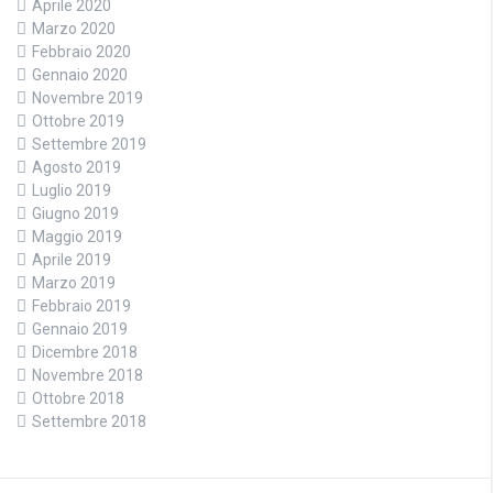
Aprile 2020
Marzo 2020
Febbraio 2020
Gennaio 2020
Novembre 2019
Ottobre 2019
Settembre 2019
Agosto 2019
Luglio 2019
Giugno 2019
Maggio 2019
Aprile 2019
Marzo 2019
Febbraio 2019
Gennaio 2019
Dicembre 2018
Novembre 2018
Ottobre 2018
Settembre 2018