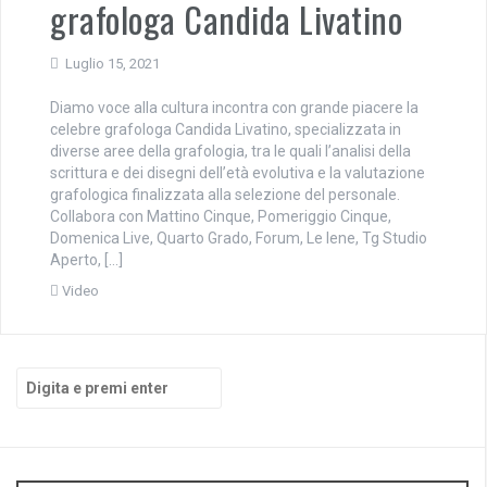
grafologa Candida Livatino
Luglio 15, 2021
Diamo voce alla cultura incontra con grande piacere la
celebre grafologa Candida Livatino, specializzata in
diverse aree della grafologia, tra le quali l’analisi della
scrittura e dei disegni dell’età evolutiva e la valutazione
grafologica finalizzata alla selezione del personale.
Collabora con Mattino Cinque, Pomeriggio Cinque,
Domenica Live, Quarto Grado, Forum, Le Iene, Tg Studio
Aperto, […]
Video
Cerca: