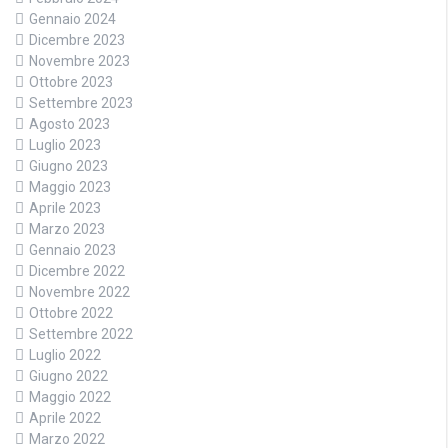
Gennaio 2024
Dicembre 2023
Novembre 2023
Ottobre 2023
Settembre 2023
Agosto 2023
Luglio 2023
Giugno 2023
Maggio 2023
Aprile 2023
Marzo 2023
Gennaio 2023
Dicembre 2022
Novembre 2022
Ottobre 2022
Settembre 2022
Luglio 2022
Giugno 2022
Maggio 2022
Aprile 2022
Marzo 2022