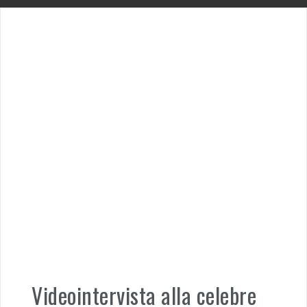
Videointervista alla celebre