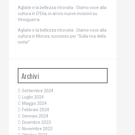
Agliate e la bellezza ritrovata - Diamo voce alla
cultura
in
D’Elia, in arrivo nuove incisioni su
Vinciguerra
Agliate e la bellezza ritrovata - Diamo voce alla
cultura
in
Monza, successo per “Sulla riva della
notte”
Archivi
Settembre 2024
Luglio 2024
Maggio 2024
Febbraio 2024
Gennaio 2024
Dicembre 2023
Novembre 2023