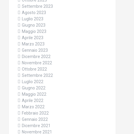
Ottobre 2023
Settembre 2023
Agosto 2023
Luglio 2023
Giugno 2023
Maggio 2023
Aprile 2023
Marzo 2023
Gennaio 2023
Dicembre 2022
Novembre 2022
Ottobre 2022
Settembre 2022
Luglio 2022
Giugno 2022
Maggio 2022
Aprile 2022
Marzo 2022
Febbraio 2022
Gennaio 2022
Dicembre 2021
Novembre 2021