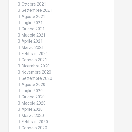
Ottobre 2021
Settembre 2021
Agosto 2021
Luglio 2021
Giugno 2021
Maggio 2021
Aprile 2021
Marzo 2021
Febbraio 2021
Gennaio 2021
Dicembre 2020
Novembre 2020
Settembre 2020
Agosto 2020
Luglio 2020
Giugno 2020
Maggio 2020
Aprile 2020
Marzo 2020
Febbraio 2020
Gennaio 2020