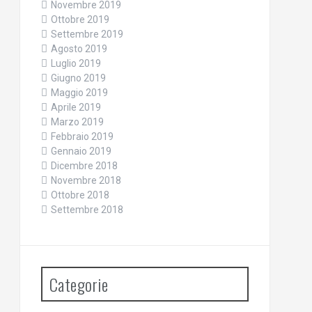
Novembre 2019
Ottobre 2019
Settembre 2019
Agosto 2019
Luglio 2019
Giugno 2019
Maggio 2019
Aprile 2019
Marzo 2019
Febbraio 2019
Gennaio 2019
Dicembre 2018
Novembre 2018
Ottobre 2018
Settembre 2018
Categorie