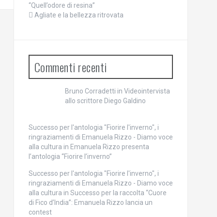
“Quell’odore di resina”
Agliate e la bellezza ritrovata
Commenti recenti
Bruno Corradetti
in
Videointervista
allo scrittore Diego Galdino
Successo per l'antologia "Fiorire l'inverno", i
ringraziamenti di Emanuela Rizzo - Diamo voce
alla cultura
in
Emanuela Rizzo presenta
l’antologia “Fiorire l’inverno”
Successo per l'antologia "Fiorire l'inverno", i
ringraziamenti di Emanuela Rizzo - Diamo voce
alla cultura
in
Successo per la raccolta “Cuore
di Fico d’India”: Emanuela Rizzo lancia un
contest