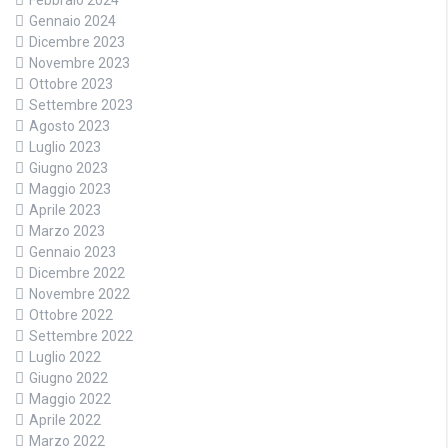
Febbraio 2024
Gennaio 2024
Dicembre 2023
Novembre 2023
Ottobre 2023
Settembre 2023
Agosto 2023
Luglio 2023
Giugno 2023
Maggio 2023
Aprile 2023
Marzo 2023
Gennaio 2023
Dicembre 2022
Novembre 2022
Ottobre 2022
Settembre 2022
Luglio 2022
Giugno 2022
Maggio 2022
Aprile 2022
Marzo 2022