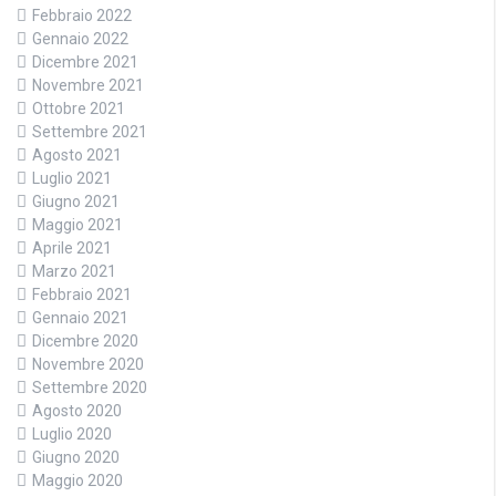
Febbraio 2022
Gennaio 2022
Dicembre 2021
Novembre 2021
Ottobre 2021
Settembre 2021
Agosto 2021
Luglio 2021
Giugno 2021
Maggio 2021
Aprile 2021
Marzo 2021
Febbraio 2021
Gennaio 2021
Dicembre 2020
Novembre 2020
Settembre 2020
Agosto 2020
Luglio 2020
Giugno 2020
Maggio 2020