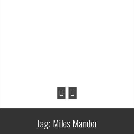
Tag:
Miles Mander