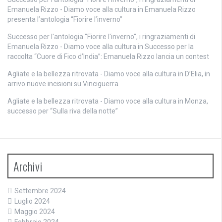
Emanuela Rizzo - Diamo voce alla cultura
in
Emanuela Rizzo
presenta l’antologia “Fiorire l’inverno”
Successo per l'antologia "Fiorire l'inverno", i ringraziamenti di
Emanuela Rizzo - Diamo voce alla cultura
in
Successo per la
raccolta “Cuore di Fico d’India”: Emanuela Rizzo lancia un contest
Agliate e la bellezza ritrovata - Diamo voce alla cultura
in
D’Elia, in
arrivo nuove incisioni su Vinciguerra
Agliate e la bellezza ritrovata - Diamo voce alla cultura
in
Monza,
successo per “Sulla riva della notte”
Archivi
Settembre 2024
Luglio 2024
Maggio 2024