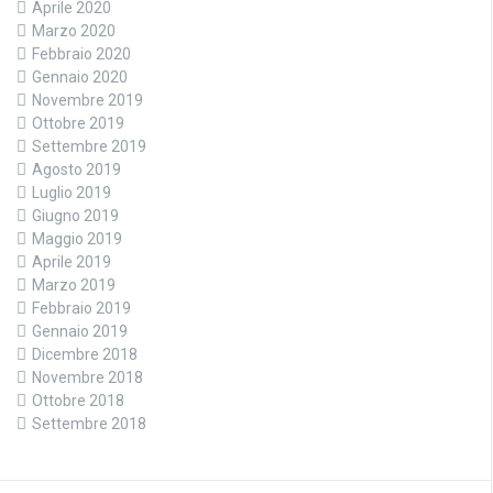
Aprile 2020
Marzo 2020
Febbraio 2020
Gennaio 2020
Novembre 2019
Ottobre 2019
Settembre 2019
Agosto 2019
Luglio 2019
Giugno 2019
Maggio 2019
Aprile 2019
Marzo 2019
Febbraio 2019
Gennaio 2019
Dicembre 2018
Novembre 2018
Ottobre 2018
Settembre 2018