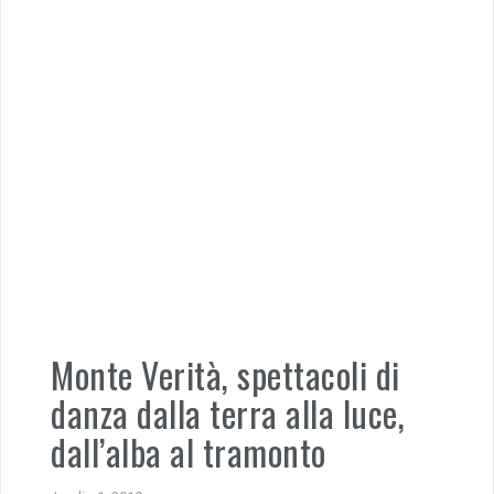
Monte Verità, spettacoli di
danza dalla terra alla luce,
dall’alba al tramonto