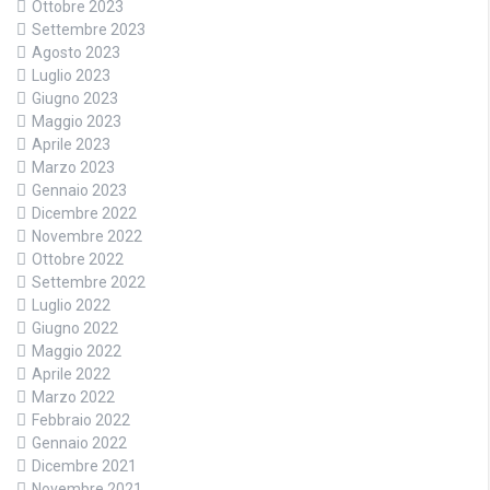
Ottobre 2023
Settembre 2023
Agosto 2023
Luglio 2023
Giugno 2023
Maggio 2023
Aprile 2023
Marzo 2023
Gennaio 2023
Dicembre 2022
Novembre 2022
Ottobre 2022
Settembre 2022
Luglio 2022
Giugno 2022
Maggio 2022
Aprile 2022
Marzo 2022
Febbraio 2022
Gennaio 2022
Dicembre 2021
Novembre 2021