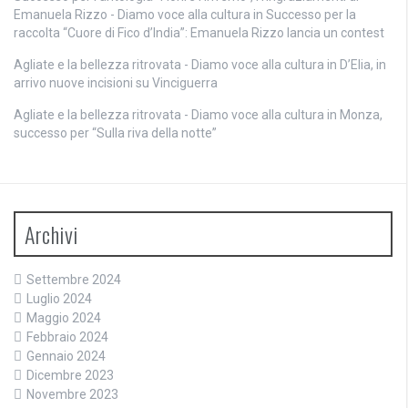
Emanuela Rizzo - Diamo voce alla cultura
in
Successo per la
raccolta “Cuore di Fico d’India”: Emanuela Rizzo lancia un contest
Agliate e la bellezza ritrovata - Diamo voce alla cultura
in
D’Elia, in
arrivo nuove incisioni su Vinciguerra
Agliate e la bellezza ritrovata - Diamo voce alla cultura
in
Monza,
successo per “Sulla riva della notte”
Archivi
Settembre 2024
Luglio 2024
Maggio 2024
Febbraio 2024
Gennaio 2024
Dicembre 2023
Novembre 2023