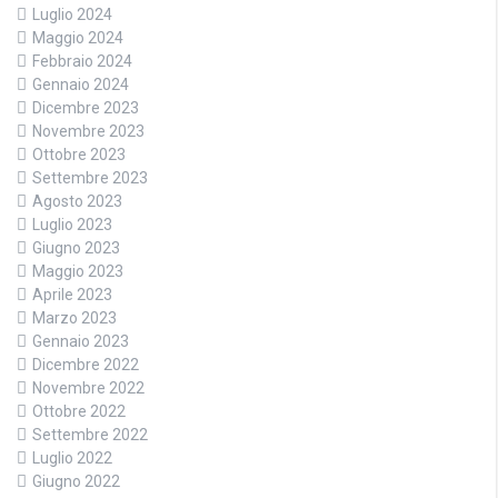
Luglio 2024
Maggio 2024
Febbraio 2024
Gennaio 2024
Dicembre 2023
Novembre 2023
Ottobre 2023
Settembre 2023
Agosto 2023
Luglio 2023
Giugno 2023
Maggio 2023
Aprile 2023
Marzo 2023
Gennaio 2023
Dicembre 2022
Novembre 2022
Ottobre 2022
Settembre 2022
Luglio 2022
Giugno 2022