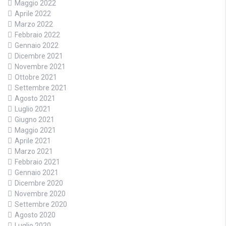
Maggio 2022
Aprile 2022
Marzo 2022
Febbraio 2022
Gennaio 2022
Dicembre 2021
Novembre 2021
Ottobre 2021
Settembre 2021
Agosto 2021
Luglio 2021
Giugno 2021
Maggio 2021
Aprile 2021
Marzo 2021
Febbraio 2021
Gennaio 2021
Dicembre 2020
Novembre 2020
Settembre 2020
Agosto 2020
Luglio 2020