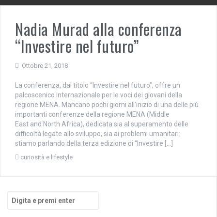
Nadia Murad alla conferenza
“Investire nel futuro”
Ottobre 21, 2018
La conferenza, dal titolo “Investire nel futuro”, offre un
palcoscenico internazionale per le voci dei giovani della
regione MENA. Mancano pochi giorni all’inizio di una delle più
importanti conferenze della regione MENA (Middle
East and North Africa), dedicata sia al superamento delle
difficoltà legate allo sviluppo, sia ai problemi umanitari:
stiamo parlando della terza edizione di “Investire […]
curiosità e lifestyle
Cerca: