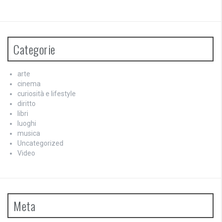
Categorie
arte
cinema
curiosità e lifestyle
diritto
libri
luoghi
musica
Uncategorized
Video
Meta