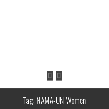
Tag:
NAMA-UN Women