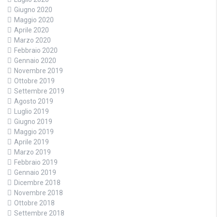
Giugno 2020
Maggio 2020
Aprile 2020
Marzo 2020
Febbraio 2020
Gennaio 2020
Novembre 2019
Ottobre 2019
Settembre 2019
Agosto 2019
Luglio 2019
Giugno 2019
Maggio 2019
Aprile 2019
Marzo 2019
Febbraio 2019
Gennaio 2019
Dicembre 2018
Novembre 2018
Ottobre 2018
Settembre 2018