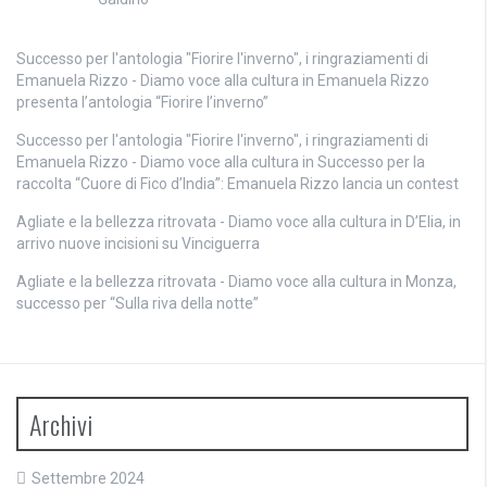
Successo per l'antologia "Fiorire l'inverno", i ringraziamenti di
Emanuela Rizzo - Diamo voce alla cultura
in
Emanuela Rizzo
presenta l’antologia “Fiorire l’inverno”
Successo per l'antologia "Fiorire l'inverno", i ringraziamenti di
Emanuela Rizzo - Diamo voce alla cultura
in
Successo per la
raccolta “Cuore di Fico d’India”: Emanuela Rizzo lancia un contest
Agliate e la bellezza ritrovata - Diamo voce alla cultura
in
D’Elia, in
arrivo nuove incisioni su Vinciguerra
Agliate e la bellezza ritrovata - Diamo voce alla cultura
in
Monza,
successo per “Sulla riva della notte”
Archivi
Settembre 2024