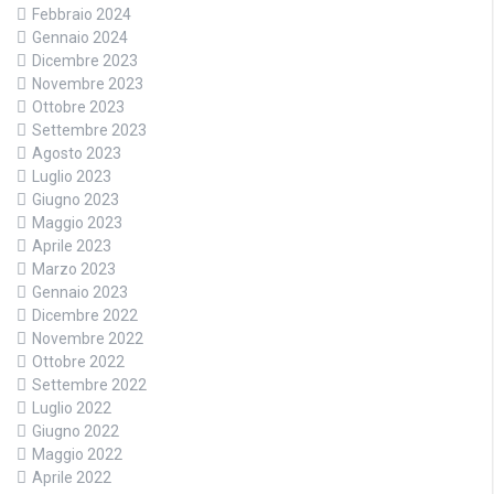
Febbraio 2024
Gennaio 2024
Dicembre 2023
Novembre 2023
Ottobre 2023
Settembre 2023
Agosto 2023
Luglio 2023
Giugno 2023
Maggio 2023
Aprile 2023
Marzo 2023
Gennaio 2023
Dicembre 2022
Novembre 2022
Ottobre 2022
Settembre 2022
Luglio 2022
Giugno 2022
Maggio 2022
Aprile 2022