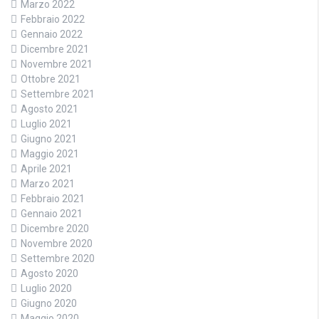
Marzo 2022
Febbraio 2022
Gennaio 2022
Dicembre 2021
Novembre 2021
Ottobre 2021
Settembre 2021
Agosto 2021
Luglio 2021
Giugno 2021
Maggio 2021
Aprile 2021
Marzo 2021
Febbraio 2021
Gennaio 2021
Dicembre 2020
Novembre 2020
Settembre 2020
Agosto 2020
Luglio 2020
Giugno 2020
Maggio 2020