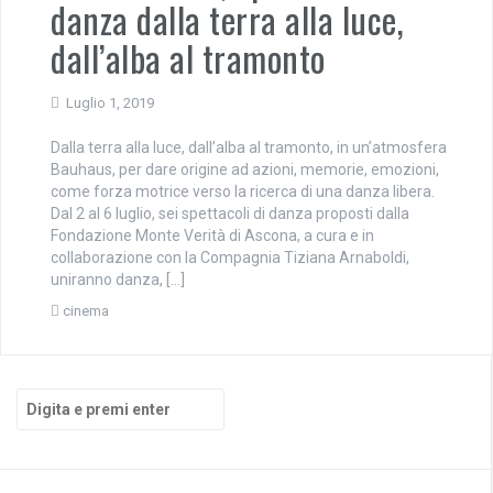
danza dalla terra alla luce,
dall’alba al tramonto
Luglio 1, 2019
Dalla terra alla luce, dall’alba al tramonto, in un’atmosfera
Bauhaus, per dare origine ad azioni, memorie, emozioni,
come forza motrice verso la ricerca di una danza libera.
Dal 2 al 6 luglio, sei spettacoli di danza proposti dalla
Fondazione Monte Verità di Ascona, a cura e in
collaborazione con la Compagnia Tiziana Arnaboldi,
uniranno danza, […]
cinema
Cerca: