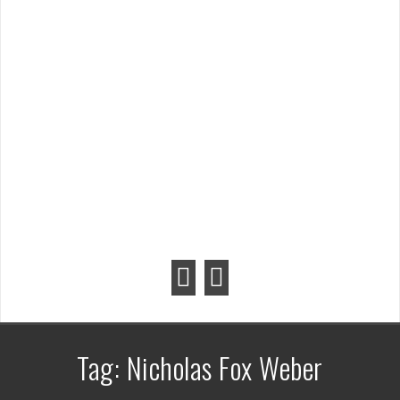
Tag:
Nicholas Fox Weber