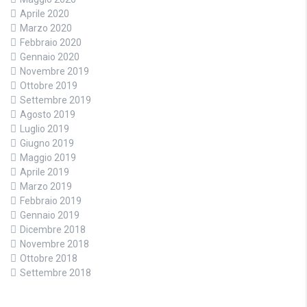
Aprile 2020
Marzo 2020
Febbraio 2020
Gennaio 2020
Novembre 2019
Ottobre 2019
Settembre 2019
Agosto 2019
Luglio 2019
Giugno 2019
Maggio 2019
Aprile 2019
Marzo 2019
Febbraio 2019
Gennaio 2019
Dicembre 2018
Novembre 2018
Ottobre 2018
Settembre 2018