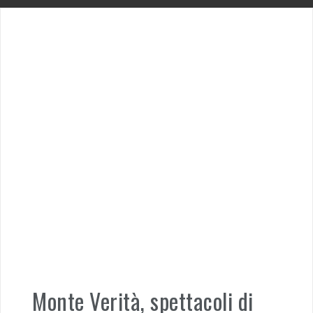
Monte Verità, spettacoli di