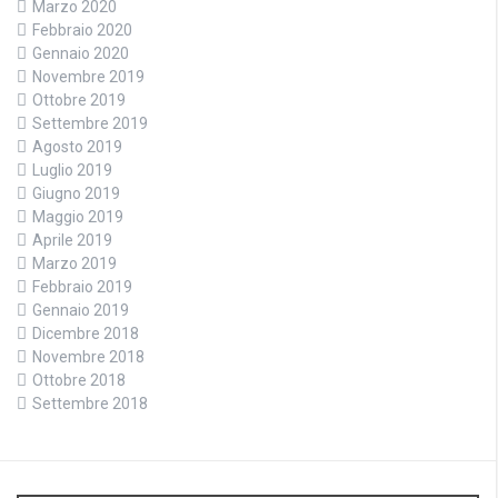
Marzo 2020
Febbraio 2020
Gennaio 2020
Novembre 2019
Ottobre 2019
Settembre 2019
Agosto 2019
Luglio 2019
Giugno 2019
Maggio 2019
Aprile 2019
Marzo 2019
Febbraio 2019
Gennaio 2019
Dicembre 2018
Novembre 2018
Ottobre 2018
Settembre 2018