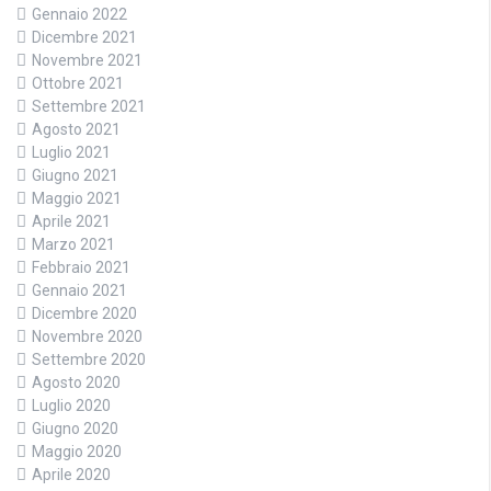
Gennaio 2022
Dicembre 2021
Novembre 2021
Ottobre 2021
Settembre 2021
Agosto 2021
Luglio 2021
Giugno 2021
Maggio 2021
Aprile 2021
Marzo 2021
Febbraio 2021
Gennaio 2021
Dicembre 2020
Novembre 2020
Settembre 2020
Agosto 2020
Luglio 2020
Giugno 2020
Maggio 2020
Aprile 2020