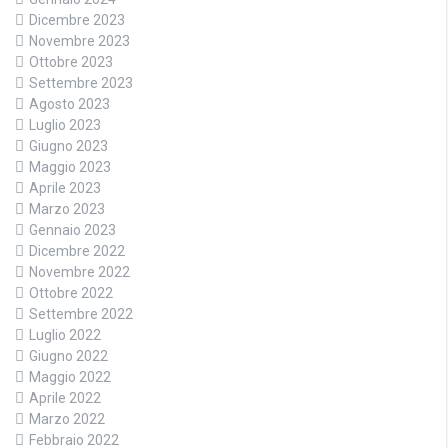
Dicembre 2023
Novembre 2023
Ottobre 2023
Settembre 2023
Agosto 2023
Luglio 2023
Giugno 2023
Maggio 2023
Aprile 2023
Marzo 2023
Gennaio 2023
Dicembre 2022
Novembre 2022
Ottobre 2022
Settembre 2022
Luglio 2022
Giugno 2022
Maggio 2022
Aprile 2022
Marzo 2022
Febbraio 2022