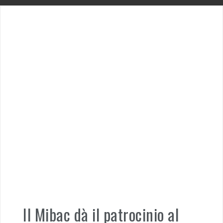
Il Mibac dà il patrocinio al