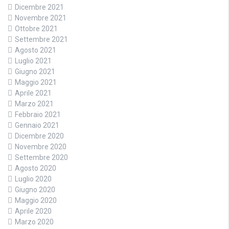
Dicembre 2021
Novembre 2021
Ottobre 2021
Settembre 2021
Agosto 2021
Luglio 2021
Giugno 2021
Maggio 2021
Aprile 2021
Marzo 2021
Febbraio 2021
Gennaio 2021
Dicembre 2020
Novembre 2020
Settembre 2020
Agosto 2020
Luglio 2020
Giugno 2020
Maggio 2020
Aprile 2020
Marzo 2020