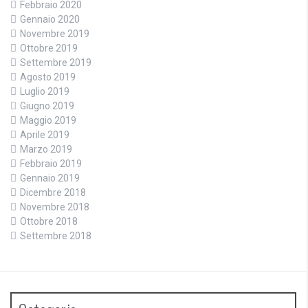
Febbraio 2020
Gennaio 2020
Novembre 2019
Ottobre 2019
Settembre 2019
Agosto 2019
Luglio 2019
Giugno 2019
Maggio 2019
Aprile 2019
Marzo 2019
Febbraio 2019
Gennaio 2019
Dicembre 2018
Novembre 2018
Ottobre 2018
Settembre 2018