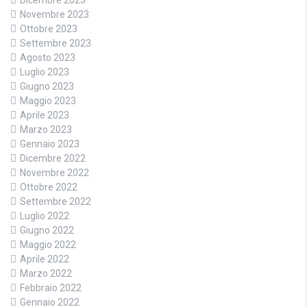
Dicembre 2023
Novembre 2023
Ottobre 2023
Settembre 2023
Agosto 2023
Luglio 2023
Giugno 2023
Maggio 2023
Aprile 2023
Marzo 2023
Gennaio 2023
Dicembre 2022
Novembre 2022
Ottobre 2022
Settembre 2022
Luglio 2022
Giugno 2022
Maggio 2022
Aprile 2022
Marzo 2022
Febbraio 2022
Gennaio 2022