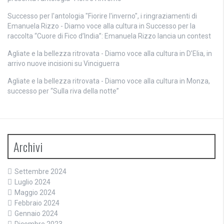
Successo per l'antologia "Fiorire l'inverno", i ringraziamenti di
Emanuela Rizzo - Diamo voce alla cultura
in
Successo per la
raccolta “Cuore di Fico d’India”: Emanuela Rizzo lancia un contest
Agliate e la bellezza ritrovata - Diamo voce alla cultura
in
D’Elia, in
arrivo nuove incisioni su Vinciguerra
Agliate e la bellezza ritrovata - Diamo voce alla cultura
in
Monza,
successo per “Sulla riva della notte”
Archivi
Settembre 2024
Luglio 2024
Maggio 2024
Febbraio 2024
Gennaio 2024