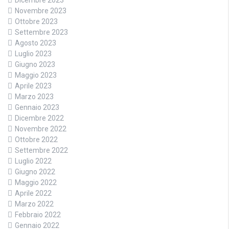
Dicembre 2023
Novembre 2023
Ottobre 2023
Settembre 2023
Agosto 2023
Luglio 2023
Giugno 2023
Maggio 2023
Aprile 2023
Marzo 2023
Gennaio 2023
Dicembre 2022
Novembre 2022
Ottobre 2022
Settembre 2022
Luglio 2022
Giugno 2022
Maggio 2022
Aprile 2022
Marzo 2022
Febbraio 2022
Gennaio 2022