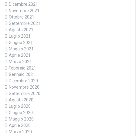
Dicembre 2021
Novembre 2021
Ottobre 2021
Settembre 2021
Agosto 2021
Luglio 2021
Giugno 2021
Maggio 2021
Aprile 2021
Marzo 2021
Febbraio 2021
Gennaio 2021
Dicembre 2020
Novembre 2020
Settembre 2020
Agosto 2020
Luglio 2020
Giugno 2020
Maggio 2020
Aprile 2020
Marzo 2020