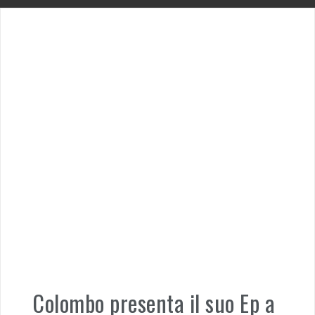
Colombo presenta il suo Ep a