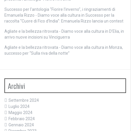
Successo per l'antologia "Fiorire l'inverno", i ringraziamenti di
Emanuela Rizzo - Diamo voce alla cultura
in
Successo per la
raccolta “Cuore di Fico d’India”: Emanuela Rizzo lancia un contest
Agliate e la bellezza ritrovata - Diamo voce alla cultura
in
D’Elia, in
arrivo nuove incisioni su Vinciguerra
Agliate e la bellezza ritrovata - Diamo voce alla cultura
in
Monza,
successo per “Sulla riva della notte”
Archivi
Settembre 2024
Luglio 2024
Maggio 2024
Febbraio 2024
Gennaio 2024