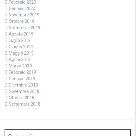
Febbraio 2020
Gennaio 2020
Novembre 2019
Ottobre 2019
Settembre 2019
Agosto 2019
Luglio 2019
Giugno 2019
Maggio 2019
Aprile 2019
Marzo 2019
Febbraio 2019
Gennaio 2019
Dicembre 2018
Novembre 2018
Ottobre 2018
Settembre 2018