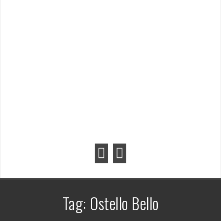
Tag:
Ostello Bello