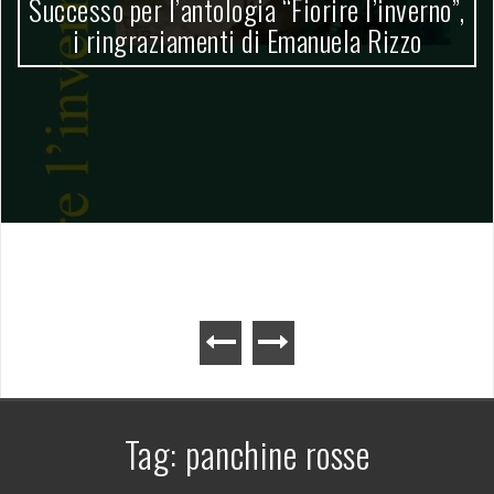
Successo per l’antologia “Fiorire l’inverno”,
i ringraziamenti di Emanuela Rizzo
Tag:
panchine rosse