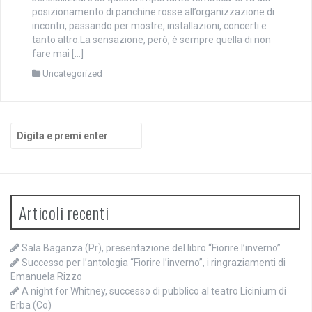
posizionamento di panchine rosse all’organizzazione di
incontri, passando per mostre, installazioni, concerti e
tanto altro.La sensazione, però, è sempre quella di non
fare mai […]
Uncategorized
Cerca:
Articoli recenti
Sala Baganza (Pr), presentazione del libro “Fiorire l’inverno”
Successo per l’antologia “Fiorire l’inverno”, i ringraziamenti di
Emanuela Rizzo
A night for Whitney, successo di pubblico al teatro Licinium di
Erba (Co)