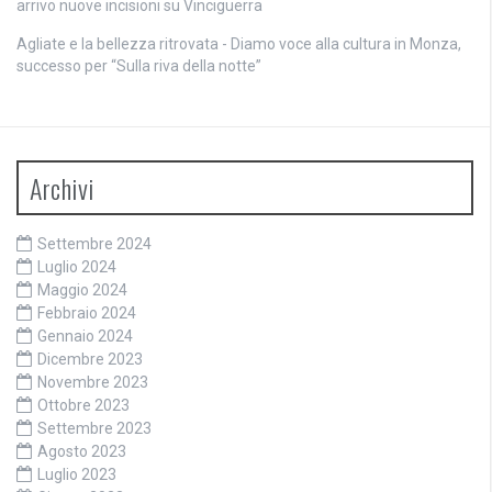
arrivo nuove incisioni su Vinciguerra
Agliate e la bellezza ritrovata - Diamo voce alla cultura
in
Monza,
successo per “Sulla riva della notte”
Archivi
Settembre 2024
Luglio 2024
Maggio 2024
Febbraio 2024
Gennaio 2024
Dicembre 2023
Novembre 2023
Ottobre 2023
Settembre 2023
Agosto 2023
Luglio 2023