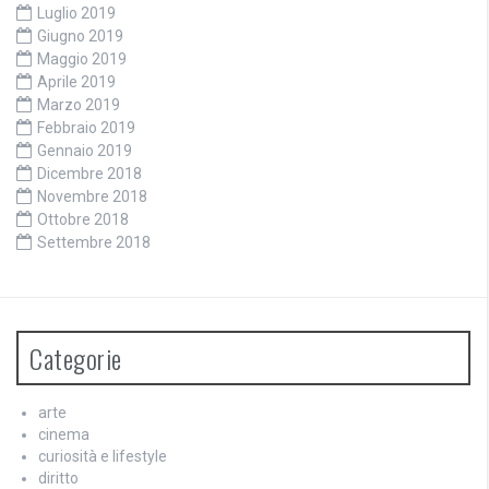
Luglio 2019
Giugno 2019
Maggio 2019
Aprile 2019
Marzo 2019
Febbraio 2019
Gennaio 2019
Dicembre 2018
Novembre 2018
Ottobre 2018
Settembre 2018
Categorie
arte
cinema
curiosità e lifestyle
diritto