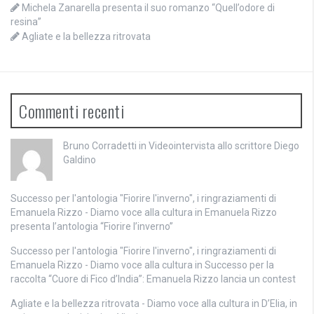
Michela Zanarella presenta il suo romanzo “Quell’odore di
resina”
Agliate e la bellezza ritrovata
Commenti recenti
Bruno Corradetti
in
Videointervista allo scrittore Diego
Galdino
Successo per l'antologia "Fiorire l'inverno", i ringraziamenti di
Emanuela Rizzo - Diamo voce alla cultura
in
Emanuela Rizzo
presenta l’antologia “Fiorire l’inverno”
Successo per l'antologia "Fiorire l'inverno", i ringraziamenti di
Emanuela Rizzo - Diamo voce alla cultura
in
Successo per la
raccolta “Cuore di Fico d’India”: Emanuela Rizzo lancia un contest
Agliate e la bellezza ritrovata - Diamo voce alla cultura
in
D’Elia, in