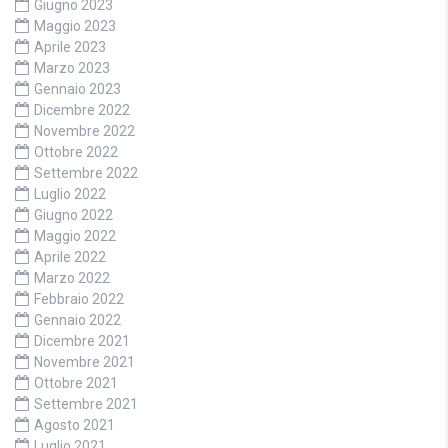
Giugno 2023
Maggio 2023
Aprile 2023
Marzo 2023
Gennaio 2023
Dicembre 2022
Novembre 2022
Ottobre 2022
Settembre 2022
Luglio 2022
Giugno 2022
Maggio 2022
Aprile 2022
Marzo 2022
Febbraio 2022
Gennaio 2022
Dicembre 2021
Novembre 2021
Ottobre 2021
Settembre 2021
Agosto 2021
Luglio 2021