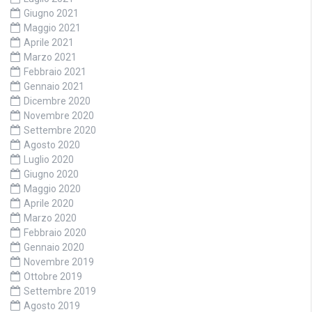
Giugno 2021
Maggio 2021
Aprile 2021
Marzo 2021
Febbraio 2021
Gennaio 2021
Dicembre 2020
Novembre 2020
Settembre 2020
Agosto 2020
Luglio 2020
Giugno 2020
Maggio 2020
Aprile 2020
Marzo 2020
Febbraio 2020
Gennaio 2020
Novembre 2019
Ottobre 2019
Settembre 2019
Agosto 2019