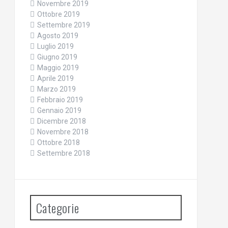
Novembre 2019
Ottobre 2019
Settembre 2019
Agosto 2019
Luglio 2019
Giugno 2019
Maggio 2019
Aprile 2019
Marzo 2019
Febbraio 2019
Gennaio 2019
Dicembre 2018
Novembre 2018
Ottobre 2018
Settembre 2018
Categorie