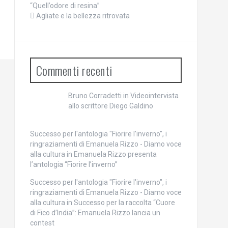
“Quell’odore di resina”
Agliate e la bellezza ritrovata
Commenti recenti
Bruno Corradetti
in
Videointervista
allo scrittore Diego Galdino
Successo per l'antologia "Fiorire l'inverno", i
ringraziamenti di Emanuela Rizzo - Diamo voce
alla cultura
in
Emanuela Rizzo presenta
l’antologia “Fiorire l’inverno”
Successo per l'antologia "Fiorire l'inverno", i
ringraziamenti di Emanuela Rizzo - Diamo voce
alla cultura
in
Successo per la raccolta “Cuore
di Fico d’India”: Emanuela Rizzo lancia un
contest