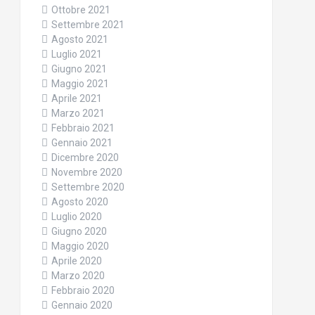
Ottobre 2021
Settembre 2021
Agosto 2021
Luglio 2021
Giugno 2021
Maggio 2021
Aprile 2021
Marzo 2021
Febbraio 2021
Gennaio 2021
Dicembre 2020
Novembre 2020
Settembre 2020
Agosto 2020
Luglio 2020
Giugno 2020
Maggio 2020
Aprile 2020
Marzo 2020
Febbraio 2020
Gennaio 2020