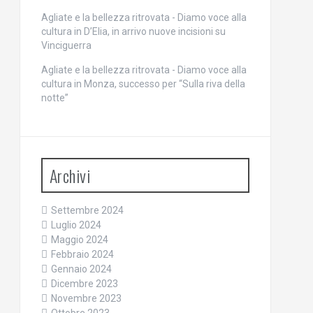
Agliate e la bellezza ritrovata - Diamo voce alla
cultura
in
D’Elia, in arrivo nuove incisioni su
Vinciguerra
Agliate e la bellezza ritrovata - Diamo voce alla
cultura
in
Monza, successo per “Sulla riva della
notte”
Archivi
Settembre 2024
Luglio 2024
Maggio 2024
Febbraio 2024
Gennaio 2024
Dicembre 2023
Novembre 2023