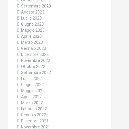
Ottobre 2023
Settembre 2023
Agosto 2023
Luglio 2023
Giugno 2023
Maggio 2023
Aprile 2023
Marzo 2023
Gennaio 2023
Dicembre 2022
Novembre 2022
Ottobre 2022
Settembre 2022
Luglio 2022
Giugno 2022
Maggio 2022
Aprile 2022
Marzo 2022
Febbraio 2022
Gennaio 2022
Dicembre 2021
Novembre 2021