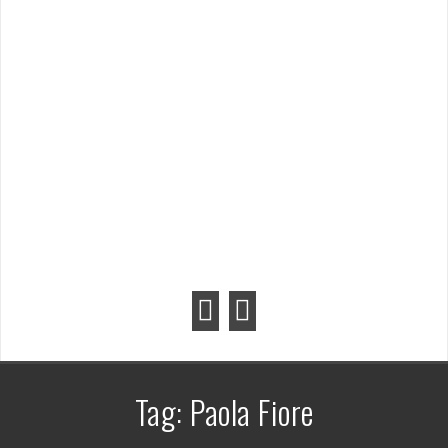
Tag:
Paola Fiore