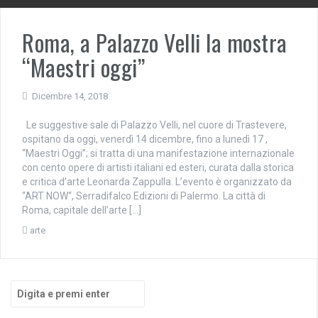
Roma, a Palazzo Velli la mostra
“Maestri oggi”
Dicembre 14, 2018
Le suggestive sale di Palazzo Velli, nel cuore di Trastevere,
ospitano da oggi, venerdì 14 dicembre, fino a lunedì 17 ,
“Maestri Oggi”; si tratta di una manifestazione internazionale
con cento opere di artisti italiani ed esteri, curata dalla storica
e critica d’arte Leonarda Zappulla. L’evento è organizzato da
“ART NOW“, Serradifalco Edizioni di Palermo. La città di
Roma, capitale dell’arte […]
arte
Cerca: