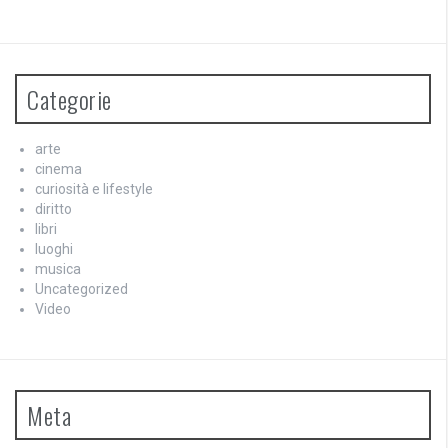
Categorie
arte
cinema
curiosità e lifestyle
diritto
libri
luoghi
musica
Uncategorized
Video
Meta