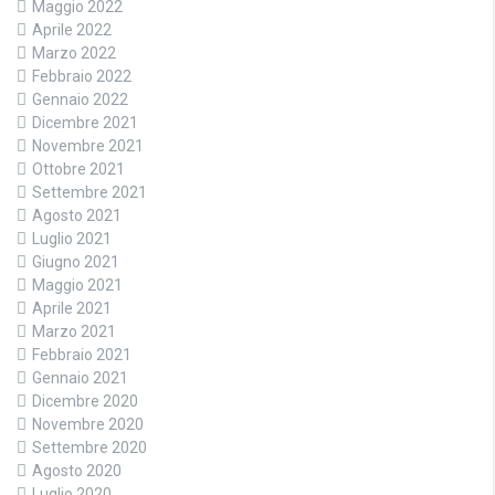
Maggio 2022
Aprile 2022
Marzo 2022
Febbraio 2022
Gennaio 2022
Dicembre 2021
Novembre 2021
Ottobre 2021
Settembre 2021
Agosto 2021
Luglio 2021
Giugno 2021
Maggio 2021
Aprile 2021
Marzo 2021
Febbraio 2021
Gennaio 2021
Dicembre 2020
Novembre 2020
Settembre 2020
Agosto 2020
Luglio 2020