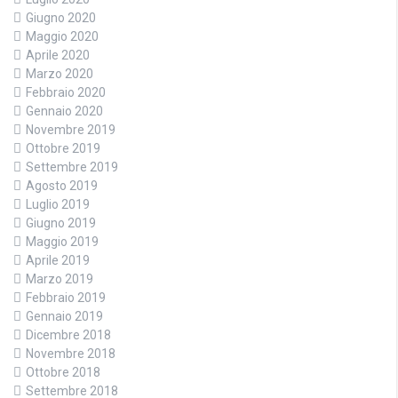
Giugno 2020
Maggio 2020
Aprile 2020
Marzo 2020
Febbraio 2020
Gennaio 2020
Novembre 2019
Ottobre 2019
Settembre 2019
Agosto 2019
Luglio 2019
Giugno 2019
Maggio 2019
Aprile 2019
Marzo 2019
Febbraio 2019
Gennaio 2019
Dicembre 2018
Novembre 2018
Ottobre 2018
Settembre 2018