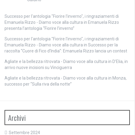
Successo per l'antologia "Fiorire l'inverno", i ringraziamenti di
Emanuela Rizzo - Diamo voce alla cultura
in
Emanuela Rizzo
presenta l’antologia “Fiorire l’inverno”
Successo per l'antologia "Fiorire l'inverno", i ringraziamenti di
Emanuela Rizzo - Diamo voce alla cultura
in
Successo per la
raccolta “Cuore di Fico d’India”: Emanuela Rizzo lancia un contest
Agliate e la bellezza ritrovata - Diamo voce alla cultura
in
D’Elia, in
arrivo nuove incisioni su Vinciguerra
Agliate e la bellezza ritrovata - Diamo voce alla cultura
in
Monza,
successo per “Sulla riva della notte”
Archivi
Settembre 2024