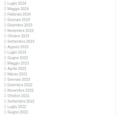
Luglio 2024
Maggio 2024
Febbraio 2024
Gennaio 2024
Dicembre 2023
Novembre 2023
Ottobre 2023
Settembre 2023
Agosto 2023
Luglio 2023
Giugno 2023
Maggio 2023
Aprile 2023
Marzo 2023
Gennaio 2023
Dicembre 2022
Novembre 2022
Ottobre 2022
Settembre 2022
Luglio 2022
Giugno 2022