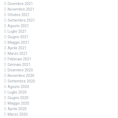
Dicembre 2021
Novembre 2021
Ottobre 2021
Settembre 2021
Agosto 2021
Luglio 2021
Giugno 2021
Maggio 2021
Aprile 2021
Marzo 2021
Febbraio 2021
Gennaio 2021
Dicembre 2020
Novembre 2020
Settembre 2020
Agosto 2020
Luglio 2020
Giugno 2020
Maggio 2020
Aprile 2020
Marzo 2020