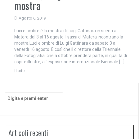
mostra
Agosto 6, 2019
Luci e ombre è la mostra di Luigi Gattinara in scena a
Matera dal 3 al 16 agosto. I sassi di Matera incontrano la
mostra Luci e ombre di Luigi Gattinara da sabato 3 a
venerdì 16 agosto. È così che il direttore della Triennale
della Fotografia, che a ottobre prenderà parte, in qualità di
ospite illustre, all’esposizione internazionale Biennale […]
arte
Cerca:
Articoli recenti