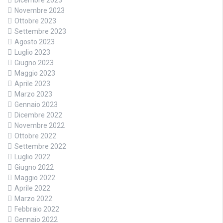
Dicembre 2023
Novembre 2023
Ottobre 2023
Settembre 2023
Agosto 2023
Luglio 2023
Giugno 2023
Maggio 2023
Aprile 2023
Marzo 2023
Gennaio 2023
Dicembre 2022
Novembre 2022
Ottobre 2022
Settembre 2022
Luglio 2022
Giugno 2022
Maggio 2022
Aprile 2022
Marzo 2022
Febbraio 2022
Gennaio 2022