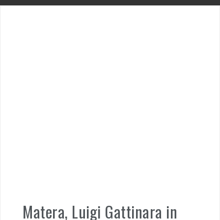
Matera, Luigi Gattinara in