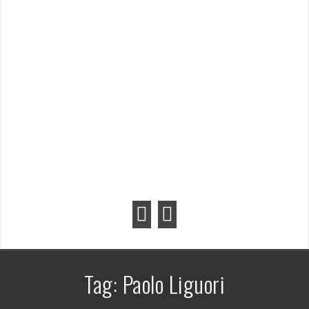
Tag:
Paolo Liguori