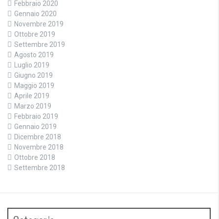
Febbraio 2020
Gennaio 2020
Novembre 2019
Ottobre 2019
Settembre 2019
Agosto 2019
Luglio 2019
Giugno 2019
Maggio 2019
Aprile 2019
Marzo 2019
Febbraio 2019
Gennaio 2019
Dicembre 2018
Novembre 2018
Ottobre 2018
Settembre 2018