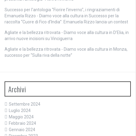
Successo per l'antologia "Fiorire l'inverno", i ringraziamenti di
Emanuela Rizzo - Diamo voce alla cultura
in
Successo per la
raccolta “Cuore di Fico d’India”: Emanuela Rizzo lancia un contest
Agliate e la bellezza ritrovata - Diamo voce alla cultura
in
D’Elia, in
arrivo nuove incisioni su Vinciguerra
Agliate e la bellezza ritrovata - Diamo voce alla cultura
in
Monza,
successo per “Sulla riva della notte”
Archivi
Settembre 2024
Luglio 2024
Maggio 2024
Febbraio 2024
Gennaio 2024