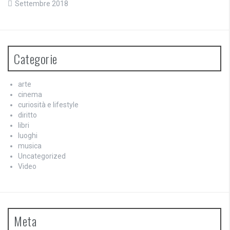
Settembre 2018
Categorie
arte
cinema
curiosità e lifestyle
diritto
libri
luoghi
musica
Uncategorized
Video
Meta