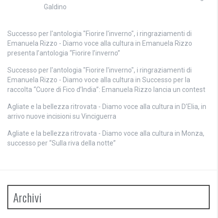
Galdino
Successo per l'antologia "Fiorire l'inverno", i ringraziamenti di
Emanuela Rizzo - Diamo voce alla cultura
in
Emanuela Rizzo
presenta l’antologia “Fiorire l’inverno”
Successo per l'antologia "Fiorire l'inverno", i ringraziamenti di
Emanuela Rizzo - Diamo voce alla cultura
in
Successo per la
raccolta “Cuore di Fico d’India”: Emanuela Rizzo lancia un contest
Agliate e la bellezza ritrovata - Diamo voce alla cultura
in
D’Elia, in
arrivo nuove incisioni su Vinciguerra
Agliate e la bellezza ritrovata - Diamo voce alla cultura
in
Monza,
successo per “Sulla riva della notte”
Archivi