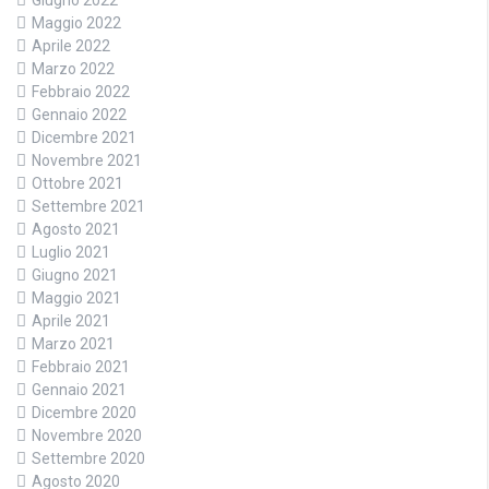
Giugno 2022
Maggio 2022
Aprile 2022
Marzo 2022
Febbraio 2022
Gennaio 2022
Dicembre 2021
Novembre 2021
Ottobre 2021
Settembre 2021
Agosto 2021
Luglio 2021
Giugno 2021
Maggio 2021
Aprile 2021
Marzo 2021
Febbraio 2021
Gennaio 2021
Dicembre 2020
Novembre 2020
Settembre 2020
Agosto 2020