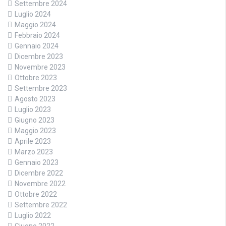
Settembre 2024
Luglio 2024
Maggio 2024
Febbraio 2024
Gennaio 2024
Dicembre 2023
Novembre 2023
Ottobre 2023
Settembre 2023
Agosto 2023
Luglio 2023
Giugno 2023
Maggio 2023
Aprile 2023
Marzo 2023
Gennaio 2023
Dicembre 2022
Novembre 2022
Ottobre 2022
Settembre 2022
Luglio 2022