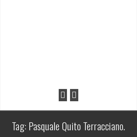
Tag:
Pasquale Quito Terracciano.