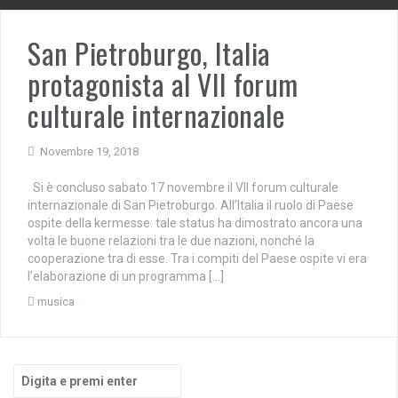
San Pietroburgo, Italia
protagonista al VII forum
culturale internazionale
Novembre 19, 2018
Si è concluso sabato 17 novembre il VII forum culturale
internazionale di San Pietroburgo. All’Italia il ruolo di Paese
ospite della kermesse: tale status ha dimostrato ancora una
volta le buone relazioni tra le due nazioni, nonché la
cooperazione tra di esse. Tra i compiti del Paese ospite vi era
l’elaborazione di un programma […]
musica
Cerca: