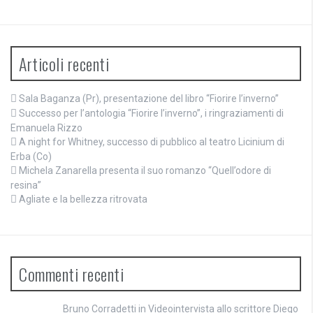
Articoli recenti
Sala Baganza (Pr), presentazione del libro “Fiorire l’inverno”
Successo per l’antologia “Fiorire l’inverno”, i ringraziamenti di
Emanuela Rizzo
A night for Whitney, successo di pubblico al teatro Licinium di
Erba (Co)
Michela Zanarella presenta il suo romanzo “Quell’odore di
resina”
Agliate e la bellezza ritrovata
Commenti recenti
Bruno Corradetti
in
Videointervista allo scrittore Diego