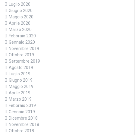
Luglio 2020
Giugno 2020
Maggio 2020
Aprile 2020
Marzo 2020
Febbraio 2020
Gennaio 2020
Novembre 2019
Ottobre 2019
Settembre 2019
Agosto 2019
Luglio 2019
Giugno 2019
Maggio 2019
Aprile 2019
Marzo 2019
Febbraio 2019
Gennaio 2019
Dicembre 2018
Novembre 2018
Ottobre 2018