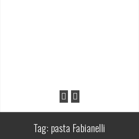
Tag:
pasta Fabianelli