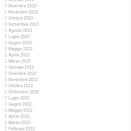
Dicembre 2023
Novembre 2023
Ottobre 2023
Settembre 2023
Agosto 2023
Luglio 2023
Giugno 2023
Maggio 2023
Aprile 2023
Marzo 2023
Gennaio 2023
Dicembre 2022
Novembre 2022
Ottobre 2022
Settembre 2022
Luglio 2022
Giugno 2022
Maggio 2022
Aprile 2022
Marzo 2022
Febbraio 2022