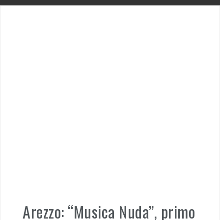
Arezzo: “Musica Nuda”, primo