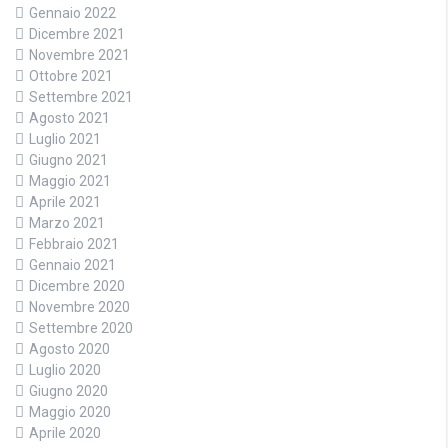
Gennaio 2022
Dicembre 2021
Novembre 2021
Ottobre 2021
Settembre 2021
Agosto 2021
Luglio 2021
Giugno 2021
Maggio 2021
Aprile 2021
Marzo 2021
Febbraio 2021
Gennaio 2021
Dicembre 2020
Novembre 2020
Settembre 2020
Agosto 2020
Luglio 2020
Giugno 2020
Maggio 2020
Aprile 2020