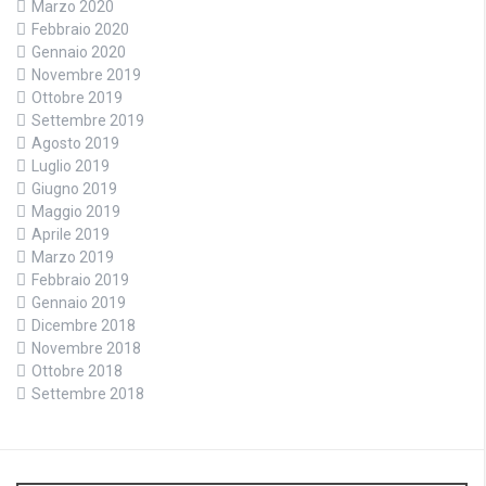
Marzo 2020
Febbraio 2020
Gennaio 2020
Novembre 2019
Ottobre 2019
Settembre 2019
Agosto 2019
Luglio 2019
Giugno 2019
Maggio 2019
Aprile 2019
Marzo 2019
Febbraio 2019
Gennaio 2019
Dicembre 2018
Novembre 2018
Ottobre 2018
Settembre 2018