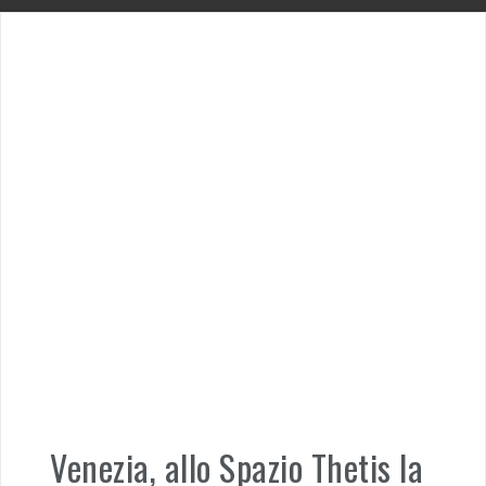
Venezia, allo Spazio Thetis la