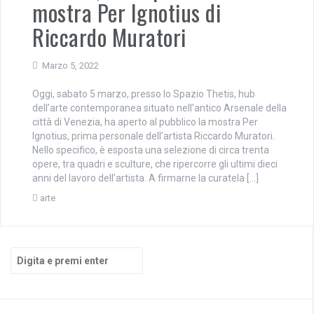
mostra Per Ignotius di
Riccardo Muratori
Marzo 5, 2022
Oggi, sabato 5 marzo, presso lo Spazio Thetis, hub
dell’arte contemporanea situato nell’antico Arsenale della
città di Venezia, ha aperto al pubblico la mostra Per
Ignotius, prima personale dell’artista Riccardo Muratori.
Nello specifico, è esposta una selezione di circa trenta
opere, tra quadri e sculture, che ripercorre gli ultimi dieci
anni del lavoro dell’artista. A firmarne la curatela […]
arte
Cerca: