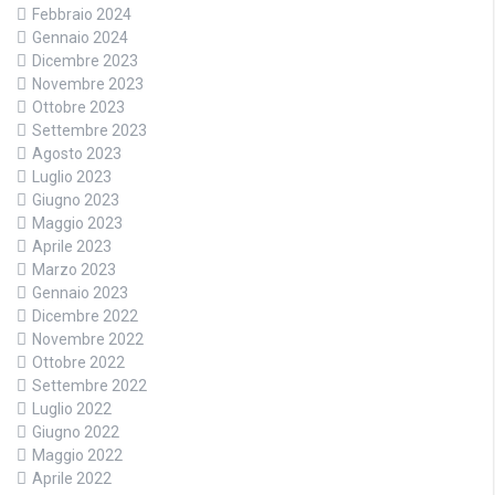
Febbraio 2024
Gennaio 2024
Dicembre 2023
Novembre 2023
Ottobre 2023
Settembre 2023
Agosto 2023
Luglio 2023
Giugno 2023
Maggio 2023
Aprile 2023
Marzo 2023
Gennaio 2023
Dicembre 2022
Novembre 2022
Ottobre 2022
Settembre 2022
Luglio 2022
Giugno 2022
Maggio 2022
Aprile 2022