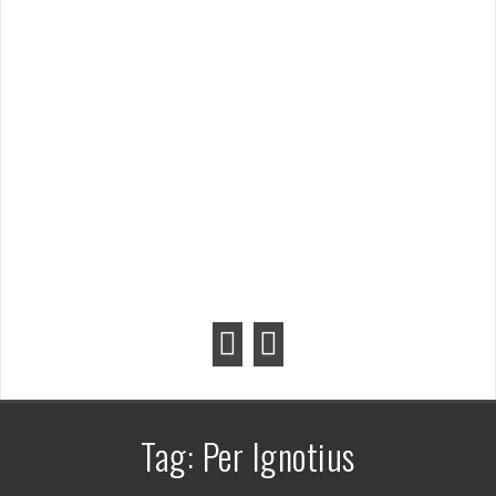
Tag:
Per Ignotius