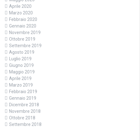
Aprile 2020
Marzo 2020
Febbraio 2020
Gennaio 2020
Novembre 2019
Ottobre 2019
Settembre 2019
Agosto 2019
Luglio 2019
Giugno 2019
Maggio 2019
Aprile 2019
Marzo 2019
Febbraio 2019
Gennaio 2019
Dicembre 2018
Novembre 2018
Ottobre 2018
Settembre 2018