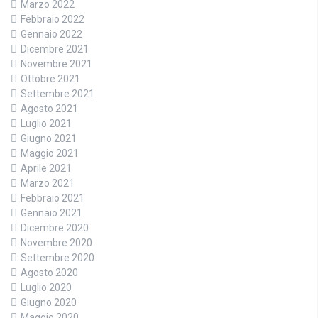
Marzo 2022
Febbraio 2022
Gennaio 2022
Dicembre 2021
Novembre 2021
Ottobre 2021
Settembre 2021
Agosto 2021
Luglio 2021
Giugno 2021
Maggio 2021
Aprile 2021
Marzo 2021
Febbraio 2021
Gennaio 2021
Dicembre 2020
Novembre 2020
Settembre 2020
Agosto 2020
Luglio 2020
Giugno 2020
Maggio 2020