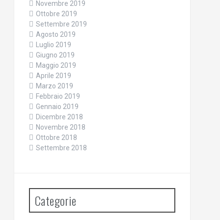
Novembre 2019
Ottobre 2019
Settembre 2019
Agosto 2019
Luglio 2019
Giugno 2019
Maggio 2019
Aprile 2019
Marzo 2019
Febbraio 2019
Gennaio 2019
Dicembre 2018
Novembre 2018
Ottobre 2018
Settembre 2018
Categorie