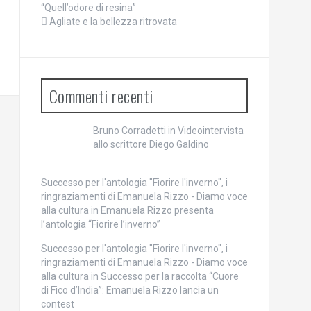
“Quell’odore di resina”
Agliate e la bellezza ritrovata
Commenti recenti
Bruno Corradetti
in
Videointervista
allo scrittore Diego Galdino
Successo per l'antologia "Fiorire l'inverno", i
ringraziamenti di Emanuela Rizzo - Diamo voce
alla cultura
in
Emanuela Rizzo presenta
l’antologia “Fiorire l’inverno”
Successo per l'antologia "Fiorire l'inverno", i
ringraziamenti di Emanuela Rizzo - Diamo voce
alla cultura
in
Successo per la raccolta “Cuore
di Fico d’India”: Emanuela Rizzo lancia un
contest