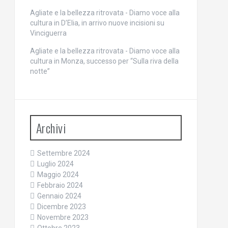
Agliate e la bellezza ritrovata - Diamo voce alla
cultura
in
D’Elia, in arrivo nuove incisioni su
Vinciguerra
Agliate e la bellezza ritrovata - Diamo voce alla
cultura
in
Monza, successo per “Sulla riva della
notte”
Archivi
Settembre 2024
Luglio 2024
Maggio 2024
Febbraio 2024
Gennaio 2024
Dicembre 2023
Novembre 2023