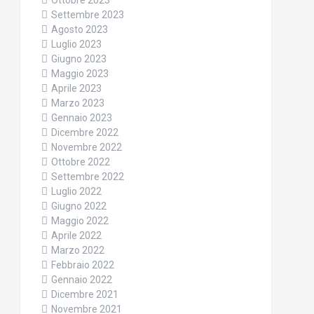
Ottobre 2023
Settembre 2023
Agosto 2023
Luglio 2023
Giugno 2023
Maggio 2023
Aprile 2023
Marzo 2023
Gennaio 2023
Dicembre 2022
Novembre 2022
Ottobre 2022
Settembre 2022
Luglio 2022
Giugno 2022
Maggio 2022
Aprile 2022
Marzo 2022
Febbraio 2022
Gennaio 2022
Dicembre 2021
Novembre 2021