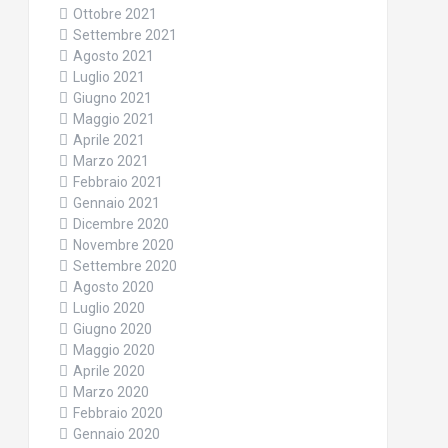
Ottobre 2021
Settembre 2021
Agosto 2021
Luglio 2021
Giugno 2021
Maggio 2021
Aprile 2021
Marzo 2021
Febbraio 2021
Gennaio 2021
Dicembre 2020
Novembre 2020
Settembre 2020
Agosto 2020
Luglio 2020
Giugno 2020
Maggio 2020
Aprile 2020
Marzo 2020
Febbraio 2020
Gennaio 2020