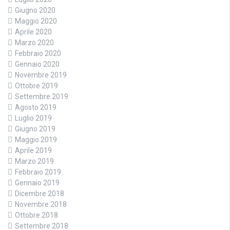
Giugno 2020
Maggio 2020
Aprile 2020
Marzo 2020
Febbraio 2020
Gennaio 2020
Novembre 2019
Ottobre 2019
Settembre 2019
Agosto 2019
Luglio 2019
Giugno 2019
Maggio 2019
Aprile 2019
Marzo 2019
Febbraio 2019
Gennaio 2019
Dicembre 2018
Novembre 2018
Ottobre 2018
Settembre 2018