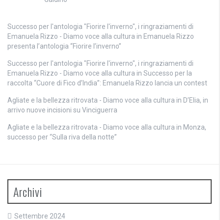
Successo per l'antologia "Fiorire l'inverno", i ringraziamenti di
Emanuela Rizzo - Diamo voce alla cultura
in
Emanuela Rizzo
presenta l’antologia “Fiorire l’inverno”
Successo per l'antologia "Fiorire l'inverno", i ringraziamenti di
Emanuela Rizzo - Diamo voce alla cultura
in
Successo per la
raccolta “Cuore di Fico d’India”: Emanuela Rizzo lancia un contest
Agliate e la bellezza ritrovata - Diamo voce alla cultura
in
D’Elia, in
arrivo nuove incisioni su Vinciguerra
Agliate e la bellezza ritrovata - Diamo voce alla cultura
in
Monza,
successo per “Sulla riva della notte”
Archivi
Settembre 2024