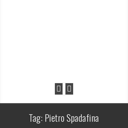
Tag:
Pietro Spadafina