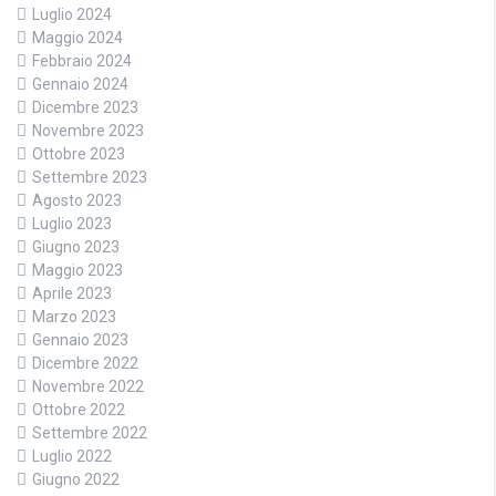
Luglio 2024
Maggio 2024
Febbraio 2024
Gennaio 2024
Dicembre 2023
Novembre 2023
Ottobre 2023
Settembre 2023
Agosto 2023
Luglio 2023
Giugno 2023
Maggio 2023
Aprile 2023
Marzo 2023
Gennaio 2023
Dicembre 2022
Novembre 2022
Ottobre 2022
Settembre 2022
Luglio 2022
Giugno 2022