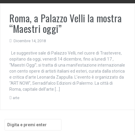
Roma, a Palazzo Velli la mostra
“Maestri oggi”
Dicembre 14, 2018
Le suggestive sale di Palazzo Velli, nel cuore di Trastevere,
ospitano da oggi, venerdì 14 dicembre, fino a lunedì 17 ,
“Maestri Oggi”; si tratta di una manifestazione internazionale
con cento opere di artisti italiani ed esteri, curata dalla storica
e critica d’arte Leonarda Zappulla. L’evento è organizzato da
“ART NOW“, Serradifalco Edizioni di Palermo. La città di
Roma, capitale dell’arte […]
arte
Cerca: