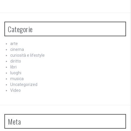
Categorie
arte
cinema
curiosità e lifestyle
diritto
libri
luoghi
musica
Uncategorized
Video
Meta