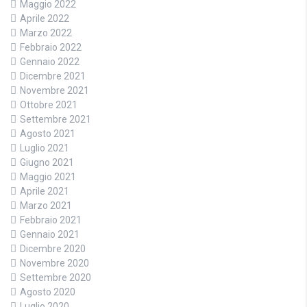
Maggio 2022
Aprile 2022
Marzo 2022
Febbraio 2022
Gennaio 2022
Dicembre 2021
Novembre 2021
Ottobre 2021
Settembre 2021
Agosto 2021
Luglio 2021
Giugno 2021
Maggio 2021
Aprile 2021
Marzo 2021
Febbraio 2021
Gennaio 2021
Dicembre 2020
Novembre 2020
Settembre 2020
Agosto 2020
Luglio 2020