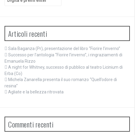
Articoli recenti
Sala Baganza (Pr), presentazione del libro “Fiorire l’inverno”
Successo per l’antologia “Fiorire l’inverno”, i ringraziamenti di
Emanuela Rizzo
A night for Whitney, successo di pubblico al teatro Licinium di
Erba (Co)
Michela Zanarella presenta il suo romanzo “Quell’odore di
resina”
Agliate e la bellezza ritrovata
Commenti recenti