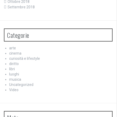
Ottobre 2018
Settembre 2018
Categorie
arte
cinema
curiosità e lifestyle
diritto
libri
luoghi
musica
Uncategorized
Video