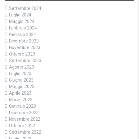
Settembre 2024
Luglio 2024
Maggio 2024
Febbraio 2024
Gennaio 2024
Dicembre 2023
Novembre 2023
Ottobre 2023
Settembre 2023
Agosto 2023
Luglio 2023
Giugno 2023
Maggio 2023
Aprile 2023
Marzo 2023
Gennaio 2023
Dicembre 2022
Novembre 2022
Ottobre 2022
Settembre 2022
Luglio 2022