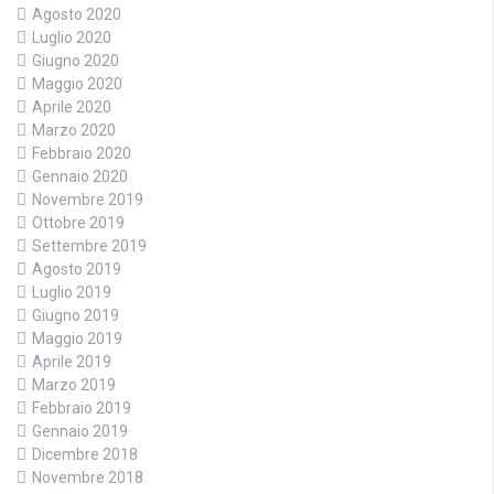
Agosto 2020
Luglio 2020
Giugno 2020
Maggio 2020
Aprile 2020
Marzo 2020
Febbraio 2020
Gennaio 2020
Novembre 2019
Ottobre 2019
Settembre 2019
Agosto 2019
Luglio 2019
Giugno 2019
Maggio 2019
Aprile 2019
Marzo 2019
Febbraio 2019
Gennaio 2019
Dicembre 2018
Novembre 2018