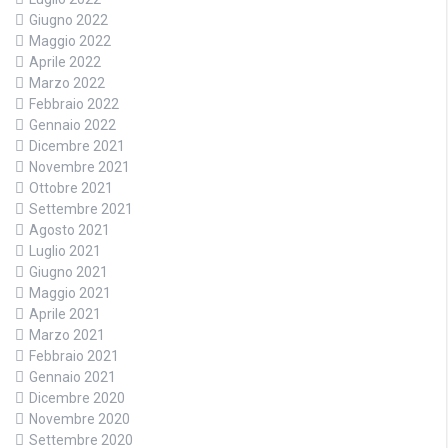
Giugno 2022
Maggio 2022
Aprile 2022
Marzo 2022
Febbraio 2022
Gennaio 2022
Dicembre 2021
Novembre 2021
Ottobre 2021
Settembre 2021
Agosto 2021
Luglio 2021
Giugno 2021
Maggio 2021
Aprile 2021
Marzo 2021
Febbraio 2021
Gennaio 2021
Dicembre 2020
Novembre 2020
Settembre 2020