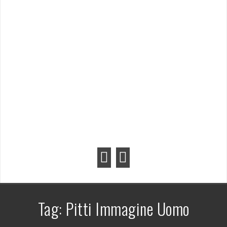
Tag:
Pitti Immagine Uomo