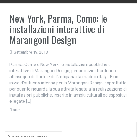
New York, Parma, Como: le
installazioni interattive di
Marangoni Design
Settembre 19, 2018
Parma, Como e New York: le installazioni pubbliche e
interattive di Marangoni Design, per un inizio di autunno
all’insegna dell’arte e dell’artigianalità made in Italy. È un
inizio d’autunno intenso per la Marangoni Design, soprattutto
per quanto riguarda la sua attività legata alla realizzazione di
installazioni pubbliche, inserite in ambiti culturali ed espositivi
e legate […]
arte
Cerca: