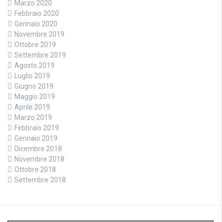
Marzo 2020
Febbraio 2020
Gennaio 2020
Novembre 2019
Ottobre 2019
Settembre 2019
Agosto 2019
Luglio 2019
Giugno 2019
Maggio 2019
Aprile 2019
Marzo 2019
Febbraio 2019
Gennaio 2019
Dicembre 2018
Novembre 2018
Ottobre 2018
Settembre 2018