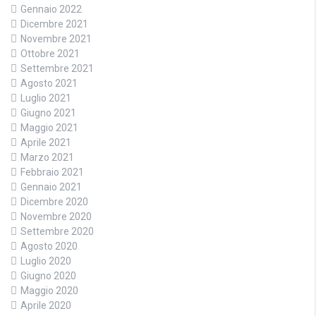
Gennaio 2022
Dicembre 2021
Novembre 2021
Ottobre 2021
Settembre 2021
Agosto 2021
Luglio 2021
Giugno 2021
Maggio 2021
Aprile 2021
Marzo 2021
Febbraio 2021
Gennaio 2021
Dicembre 2020
Novembre 2020
Settembre 2020
Agosto 2020
Luglio 2020
Giugno 2020
Maggio 2020
Aprile 2020