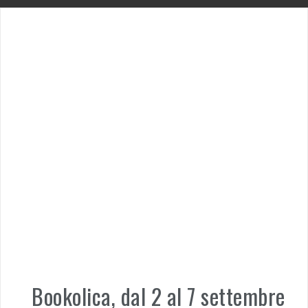
Bookolica, dal 2 al 7 settembre