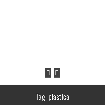
Tag:
plastica