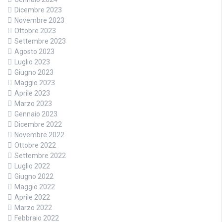
Dicembre 2023
Novembre 2023
Ottobre 2023
Settembre 2023
Agosto 2023
Luglio 2023
Giugno 2023
Maggio 2023
Aprile 2023
Marzo 2023
Gennaio 2023
Dicembre 2022
Novembre 2022
Ottobre 2022
Settembre 2022
Luglio 2022
Giugno 2022
Maggio 2022
Aprile 2022
Marzo 2022
Febbraio 2022