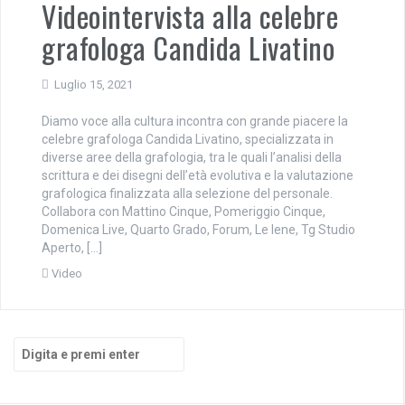
Videointervista alla celebre
grafologa Candida Livatino
Luglio 15, 2021
Diamo voce alla cultura incontra con grande piacere la
celebre grafologa Candida Livatino, specializzata in
diverse aree della grafologia, tra le quali l’analisi della
scrittura e dei disegni dell’età evolutiva e la valutazione
grafologica finalizzata alla selezione del personale.
Collabora con Mattino Cinque, Pomeriggio Cinque,
Domenica Live, Quarto Grado, Forum, Le Iene, Tg Studio
Aperto, […]
Video
Cerca: