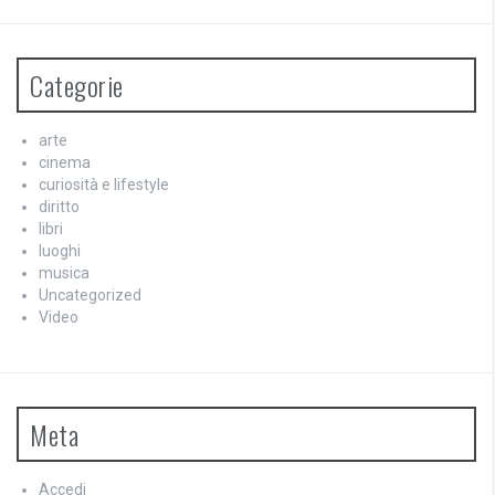
Categorie
arte
cinema
curiosità e lifestyle
diritto
libri
luoghi
musica
Uncategorized
Video
Meta
Accedi