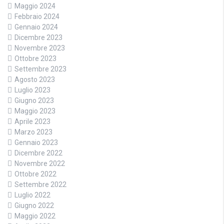
Maggio 2024
Febbraio 2024
Gennaio 2024
Dicembre 2023
Novembre 2023
Ottobre 2023
Settembre 2023
Agosto 2023
Luglio 2023
Giugno 2023
Maggio 2023
Aprile 2023
Marzo 2023
Gennaio 2023
Dicembre 2022
Novembre 2022
Ottobre 2022
Settembre 2022
Luglio 2022
Giugno 2022
Maggio 2022