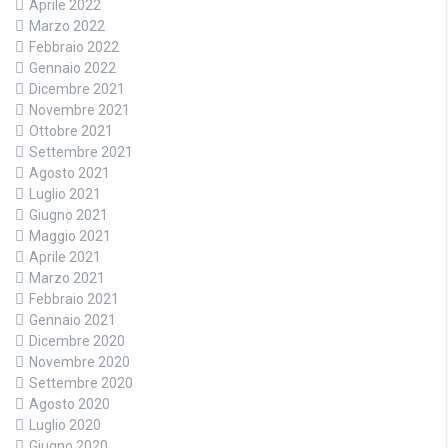
Aprile 2022
Marzo 2022
Febbraio 2022
Gennaio 2022
Dicembre 2021
Novembre 2021
Ottobre 2021
Settembre 2021
Agosto 2021
Luglio 2021
Giugno 2021
Maggio 2021
Aprile 2021
Marzo 2021
Febbraio 2021
Gennaio 2021
Dicembre 2020
Novembre 2020
Settembre 2020
Agosto 2020
Luglio 2020
Giugno 2020