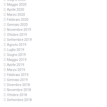
Maggio 2020
Aprile 2020
Marzo 2020
Febbraio 2020
Gennaio 2020
Novembre 2019
Ottobre 2019
Settembre 2019
Agosto 2019
Luglio 2019
Giugno 2019
Maggio 2019
Aprile 2019
Marzo 2019
Febbraio 2019
Gennaio 2019
Dicembre 2018
Novembre 2018
Ottobre 2018
Settembre 2018