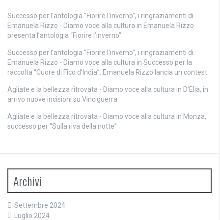
Successo per l'antologia "Fiorire l'inverno", i ringraziamenti di
Emanuela Rizzo - Diamo voce alla cultura
in
Emanuela Rizzo
presenta l’antologia “Fiorire l’inverno”
Successo per l'antologia "Fiorire l'inverno", i ringraziamenti di
Emanuela Rizzo - Diamo voce alla cultura
in
Successo per la
raccolta “Cuore di Fico d’India”: Emanuela Rizzo lancia un contest
Agliate e la bellezza ritrovata - Diamo voce alla cultura
in
D’Elia, in
arrivo nuove incisioni su Vinciguerra
Agliate e la bellezza ritrovata - Diamo voce alla cultura
in
Monza,
successo per “Sulla riva della notte”
Archivi
Settembre 2024
Luglio 2024