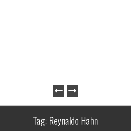
Tag:
Reynaldo Hahn