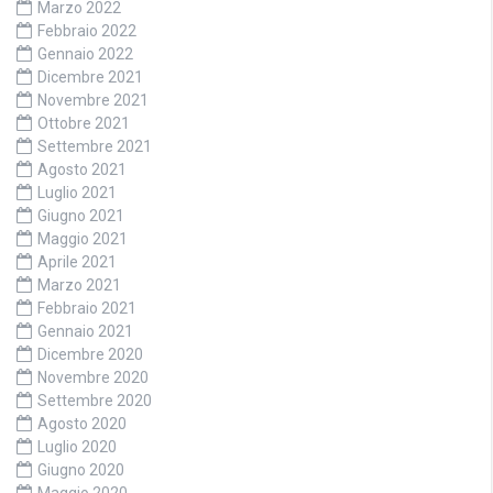
Marzo 2022
Febbraio 2022
Gennaio 2022
Dicembre 2021
Novembre 2021
Ottobre 2021
Settembre 2021
Agosto 2021
Luglio 2021
Giugno 2021
Maggio 2021
Aprile 2021
Marzo 2021
Febbraio 2021
Gennaio 2021
Dicembre 2020
Novembre 2020
Settembre 2020
Agosto 2020
Luglio 2020
Giugno 2020