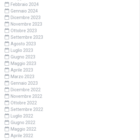
Febbraio 2024
Gennaio 2024
Dicembre 2023
Novembre 2023
Ottobre 2023
Settembre 2023
Agosto 2023
Luglio 2023
Giugno 2023
Maggio 2023
Aprile 2023
Marzo 2023
Gennaio 2023
Dicembre 2022
Novembre 2022
Ottobre 2022
Settembre 2022
Luglio 2022
Giugno 2022
Maggio 2022
Aprile 2022