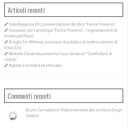
Articoli recenti
Sala Baganza (Pr), presentazione del libro “Fiorire l’inverno”
Successo per l’antologia “Fiorire l’inverno”, i ringraziamenti di
Emanuela Rizzo
A night for Whitney, successo di pubblico al teatro Licinium di
Erba (Co)
Michela Zanarella presenta il suo romanzo “Quell’odore di
resina”
Agliate e la bellezza ritrovata
Commenti recenti
Bruno Corradetti
in
Videointervista allo scrittore Diego
Galdino