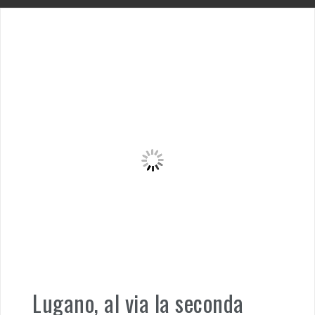
Lugano, al via la seconda