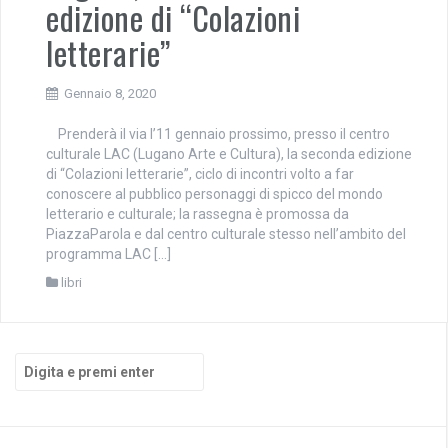
edizione di “Colazioni
letterarie”
Gennaio 8, 2020
Prenderà il via l’11 gennaio prossimo, presso il centro
culturale LAC (Lugano Arte e Cultura), la seconda edizione
di “Colazioni letterarie”, ciclo di incontri volto a far
conoscere al pubblico personaggi di spicco del mondo
letterario e culturale; la rassegna è promossa da
PiazzaParola e dal centro culturale stesso nell’ambito del
programma LAC […]
libri
Cerca: