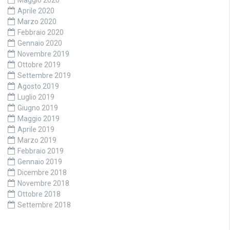
Maggio 2020
Aprile 2020
Marzo 2020
Febbraio 2020
Gennaio 2020
Novembre 2019
Ottobre 2019
Settembre 2019
Agosto 2019
Luglio 2019
Giugno 2019
Maggio 2019
Aprile 2019
Marzo 2019
Febbraio 2019
Gennaio 2019
Dicembre 2018
Novembre 2018
Ottobre 2018
Settembre 2018