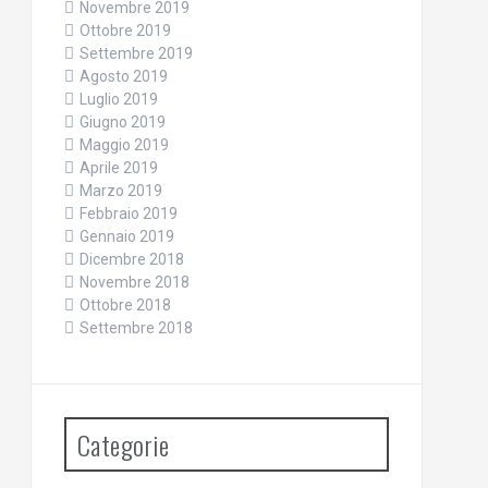
Novembre 2019
Ottobre 2019
Settembre 2019
Agosto 2019
Luglio 2019
Giugno 2019
Maggio 2019
Aprile 2019
Marzo 2019
Febbraio 2019
Gennaio 2019
Dicembre 2018
Novembre 2018
Ottobre 2018
Settembre 2018
Categorie