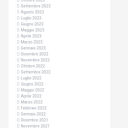
Ottobre 2023
Settembre 2023
Agosto 2023
Luglio 2023
Giugno 2023
Maggio 2023
Aprile 2023
Marzo 2023
Gennaio 2023
Dicembre 2022
Novembre 2022
Ottobre 2022
Settembre 2022
Luglio 2022
Giugno 2022
Maggio 2022
Aprile 2022
Marzo 2022
Febbraio 2022
Gennaio 2022
Dicembre 2021
Novembre 2021