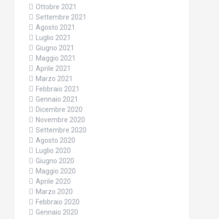
Ottobre 2021
Settembre 2021
Agosto 2021
Luglio 2021
Giugno 2021
Maggio 2021
Aprile 2021
Marzo 2021
Febbraio 2021
Gennaio 2021
Dicembre 2020
Novembre 2020
Settembre 2020
Agosto 2020
Luglio 2020
Giugno 2020
Maggio 2020
Aprile 2020
Marzo 2020
Febbraio 2020
Gennaio 2020