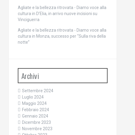
Agliate e la bellezza ritrovata - Diamo voce alla
cultura
in
D’Elia, in arrivo nuove incisioni su
Vinciguerra
Agliate e la bellezza ritrovata - Diamo voce alla
cultura
in
Monza, successo per “Sulla riva della
notte”
Archivi
Settembre 2024
Luglio 2024
Maggio 2024
Febbraio 2024
Gennaio 2024
Dicembre 2023
Novembre 2023