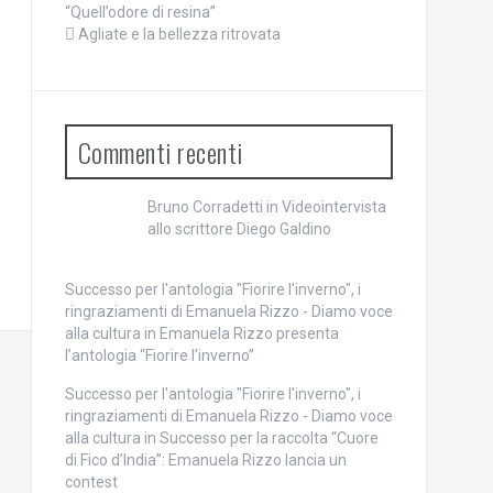
“Quell’odore di resina”
Agliate e la bellezza ritrovata
Commenti recenti
Bruno Corradetti
in
Videointervista
allo scrittore Diego Galdino
Successo per l'antologia "Fiorire l'inverno", i
ringraziamenti di Emanuela Rizzo - Diamo voce
alla cultura
in
Emanuela Rizzo presenta
l’antologia “Fiorire l’inverno”
Successo per l'antologia "Fiorire l'inverno", i
ringraziamenti di Emanuela Rizzo - Diamo voce
alla cultura
in
Successo per la raccolta “Cuore
di Fico d’India”: Emanuela Rizzo lancia un
contest