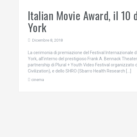
Italian Movie Award, il 10
York
Dicembre 8, 2018
La cerimonia di premiazione del Festival Internazionale d
York, all’interno del prestigioso Frank A. Bennack Theate
partnership di Plural + Youth Video Festival organizzato 
Civilization), e dello SHRO (Sbarro Health Research […]
cinema