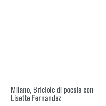
Milano, Briciole di poesia con
Lisette Fernandez