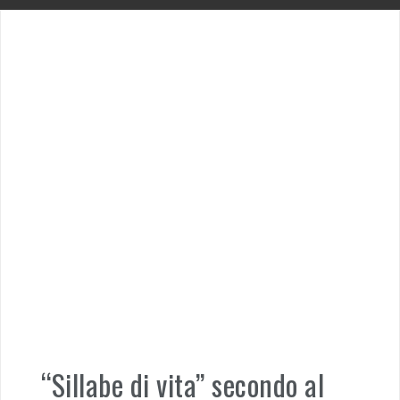
“Sillabe di vita” secondo al