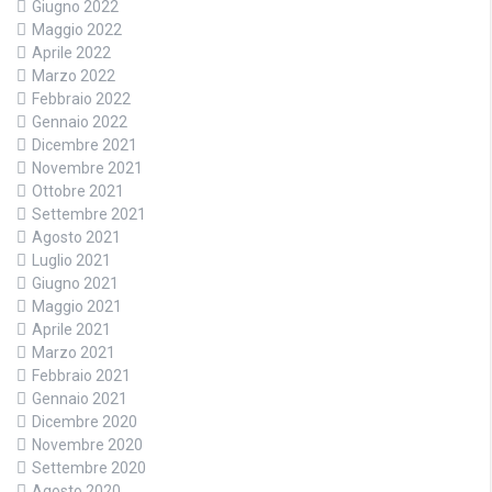
Giugno 2022
Maggio 2022
Aprile 2022
Marzo 2022
Febbraio 2022
Gennaio 2022
Dicembre 2021
Novembre 2021
Ottobre 2021
Settembre 2021
Agosto 2021
Luglio 2021
Giugno 2021
Maggio 2021
Aprile 2021
Marzo 2021
Febbraio 2021
Gennaio 2021
Dicembre 2020
Novembre 2020
Settembre 2020
Agosto 2020