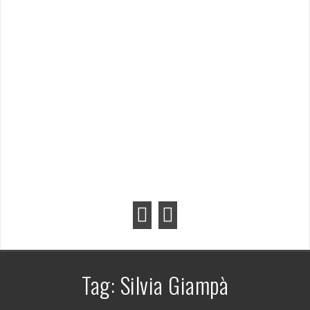
Tag:
Silvia Giampà