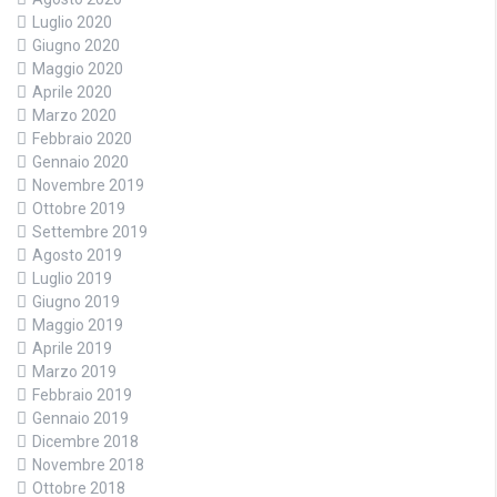
Luglio 2020
Giugno 2020
Maggio 2020
Aprile 2020
Marzo 2020
Febbraio 2020
Gennaio 2020
Novembre 2019
Ottobre 2019
Settembre 2019
Agosto 2019
Luglio 2019
Giugno 2019
Maggio 2019
Aprile 2019
Marzo 2019
Febbraio 2019
Gennaio 2019
Dicembre 2018
Novembre 2018
Ottobre 2018