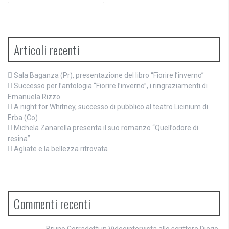
Articoli recenti
Sala Baganza (Pr), presentazione del libro “Fiorire l’inverno”
Successo per l’antologia “Fiorire l’inverno”, i ringraziamenti di
Emanuela Rizzo
A night for Whitney, successo di pubblico al teatro Licinium di
Erba (Co)
Michela Zanarella presenta il suo romanzo “Quell’odore di
resina”
Agliate e la bellezza ritrovata
Commenti recenti