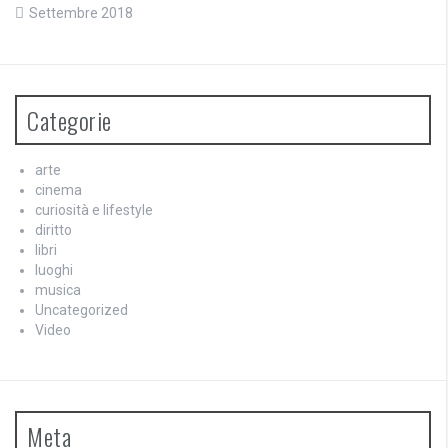
Settembre 2018
Categorie
arte
cinema
curiosità e lifestyle
diritto
libri
luoghi
musica
Uncategorized
Video
Meta