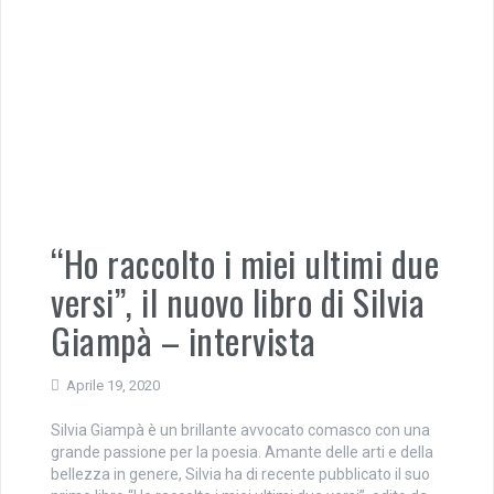
“Ho raccolto i miei ultimi due
versi”, il nuovo libro di Silvia
Giampà – intervista
Aprile 19, 2020
Silvia Giampà è un brillante avvocato comasco con una
grande passione per la poesia. Amante delle arti e della
bellezza in genere, Silvia ha di recente pubblicato il suo