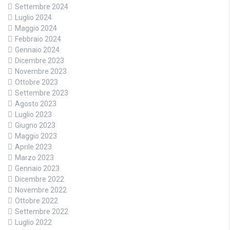
Settembre 2024
Luglio 2024
Maggio 2024
Febbraio 2024
Gennaio 2024
Dicembre 2023
Novembre 2023
Ottobre 2023
Settembre 2023
Agosto 2023
Luglio 2023
Giugno 2023
Maggio 2023
Aprile 2023
Marzo 2023
Gennaio 2023
Dicembre 2022
Novembre 2022
Ottobre 2022
Settembre 2022
Luglio 2022