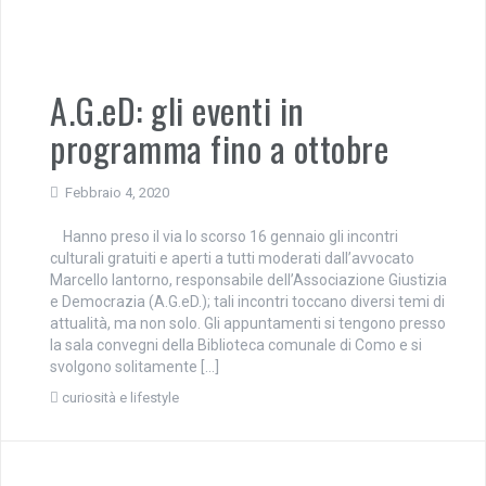
A.G.eD: gli eventi in
programma fino a ottobre
Febbraio 4, 2020
Hanno preso il via lo scorso 16 gennaio gli incontri
culturali gratuiti e aperti a tutti moderati dall’avvocato
Marcello Iantorno, responsabile dell’Associazione Giustizia
e Democrazia (A.G.eD.); tali incontri toccano diversi temi di
attualità, ma non solo. Gli appuntamenti si tengono presso
la sala convegni della Biblioteca comunale di Como e si
svolgono solitamente […]
curiosità e lifestyle