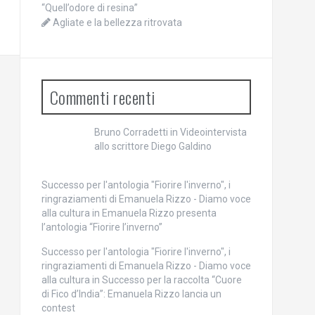
“Quell’odore di resina”
Agliate e la bellezza ritrovata
Commenti recenti
Bruno Corradetti
in
Videointervista
allo scrittore Diego Galdino
Successo per l'antologia "Fiorire l'inverno", i
ringraziamenti di Emanuela Rizzo - Diamo voce
alla cultura
in
Emanuela Rizzo presenta
l’antologia “Fiorire l’inverno”
Successo per l'antologia "Fiorire l'inverno", i
ringraziamenti di Emanuela Rizzo - Diamo voce
alla cultura
in
Successo per la raccolta “Cuore
di Fico d’India”: Emanuela Rizzo lancia un
contest