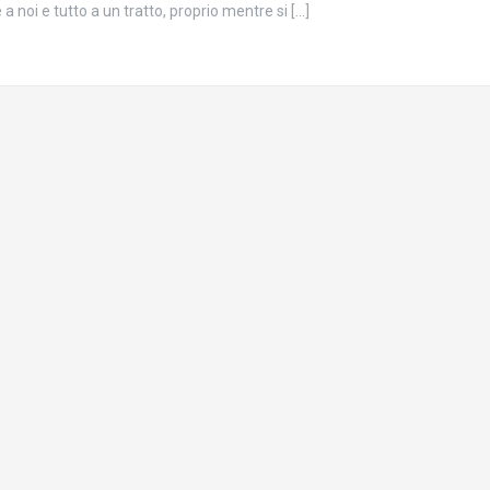
a noi e tutto a un tratto, proprio mentre si […]