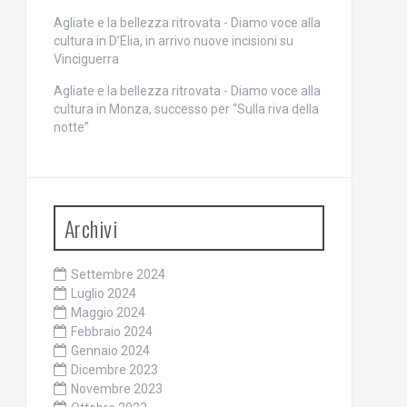
Agliate e la bellezza ritrovata - Diamo voce alla
cultura
in
D’Elia, in arrivo nuove incisioni su
Vinciguerra
Agliate e la bellezza ritrovata - Diamo voce alla
cultura
in
Monza, successo per “Sulla riva della
notte”
Archivi
Settembre 2024
Luglio 2024
Maggio 2024
Febbraio 2024
Gennaio 2024
Dicembre 2023
Novembre 2023