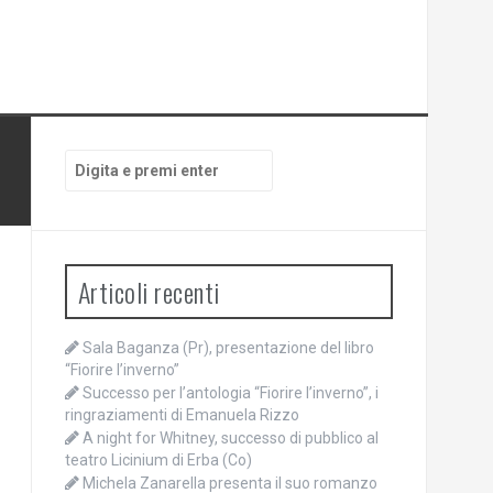
Cerca:
Articoli recenti
Sala Baganza (Pr), presentazione del libro
“Fiorire l’inverno”
Successo per l’antologia “Fiorire l’inverno”, i
ringraziamenti di Emanuela Rizzo
A night for Whitney, successo di pubblico al
teatro Licinium di Erba (Co)
Michela Zanarella presenta il suo romanzo