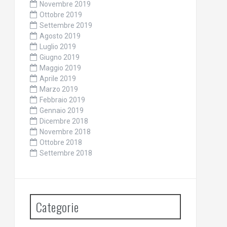
Novembre 2019
Ottobre 2019
Settembre 2019
Agosto 2019
Luglio 2019
Giugno 2019
Maggio 2019
Aprile 2019
Marzo 2019
Febbraio 2019
Gennaio 2019
Dicembre 2018
Novembre 2018
Ottobre 2018
Settembre 2018
Categorie