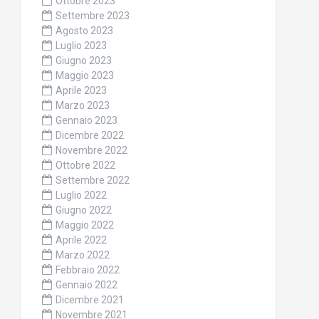
Ottobre 2023
Settembre 2023
Agosto 2023
Luglio 2023
Giugno 2023
Maggio 2023
Aprile 2023
Marzo 2023
Gennaio 2023
Dicembre 2022
Novembre 2022
Ottobre 2022
Settembre 2022
Luglio 2022
Giugno 2022
Maggio 2022
Aprile 2022
Marzo 2022
Febbraio 2022
Gennaio 2022
Dicembre 2021
Novembre 2021