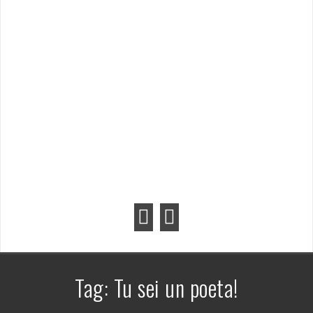
Tag:
Tu sei un poeta!