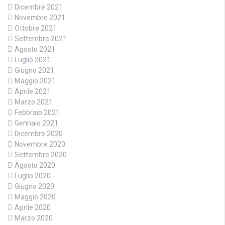
Dicembre 2021
Novembre 2021
Ottobre 2021
Settembre 2021
Agosto 2021
Luglio 2021
Giugno 2021
Maggio 2021
Aprile 2021
Marzo 2021
Febbraio 2021
Gennaio 2021
Dicembre 2020
Novembre 2020
Settembre 2020
Agosto 2020
Luglio 2020
Giugno 2020
Maggio 2020
Aprile 2020
Marzo 2020