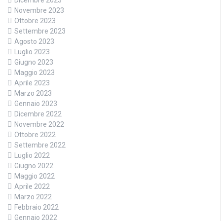
Dicembre 2023
Novembre 2023
Ottobre 2023
Settembre 2023
Agosto 2023
Luglio 2023
Giugno 2023
Maggio 2023
Aprile 2023
Marzo 2023
Gennaio 2023
Dicembre 2022
Novembre 2022
Ottobre 2022
Settembre 2022
Luglio 2022
Giugno 2022
Maggio 2022
Aprile 2022
Marzo 2022
Febbraio 2022
Gennaio 2022