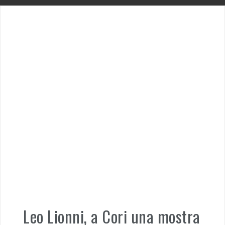
Leo Lionni, a Cori una mostra