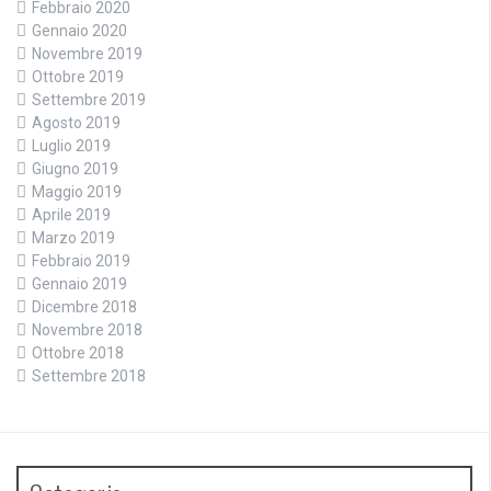
Febbraio 2020
Gennaio 2020
Novembre 2019
Ottobre 2019
Settembre 2019
Agosto 2019
Luglio 2019
Giugno 2019
Maggio 2019
Aprile 2019
Marzo 2019
Febbraio 2019
Gennaio 2019
Dicembre 2018
Novembre 2018
Ottobre 2018
Settembre 2018