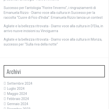
Successo per l'antologia "Fiorire l'inverno", i ringraziamenti di
Emanuela Rizzo - Diamo voce alla cultura
in
Successo per la
raccolta “Cuore di Fico d’India”: Emanuela Rizzo lancia un contest
Agliate e la bellezza ritrovata - Diamo voce alla cultura
in
D’Elia, in
arrivo nuove incisioni su Vinciguerra
Agliate e la bellezza ritrovata - Diamo voce alla cultura
in
Monza,
successo per “Sulla riva della notte”
Archivi
Settembre 2024
Luglio 2024
Maggio 2024
Febbraio 2024
Gennaio 2024