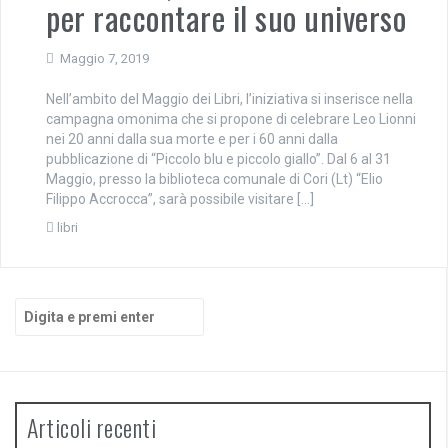
per raccontare il suo universo
Maggio 7, 2019
Nell’ambito del Maggio dei Libri, l’iniziativa si inserisce nella
campagna omonima che si propone di celebrare Leo Lionni
nei 20 anni dalla sua morte e per i 60 anni dalla
pubblicazione di “Piccolo blu e piccolo giallo”. Dal 6 al 31
Maggio, presso la biblioteca comunale di Cori (Lt) “Elio
Filippo Accrocca”, sarà possibile visitare […]
libri
Cerca:
Articoli recenti