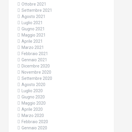
Ottobre 2021
Settembre 2021
Agosto 2021
Luglio 2021
Giugno 2021
Maggio 2021
Aprile 2021
Marzo 2021
Febbraio 2021
Gennaio 2021
Dicembre 2020
Novembre 2020
Settembre 2020
Agosto 2020
Luglio 2020
Giugno 2020
Maggio 2020
Aprile 2020
Marzo 2020
Febbraio 2020
Gennaio 2020