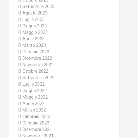
Ottobre 2023
Settembre 2023
Agosto 2023
Luglio 2023
Giugno 2023
Maggio 2023
Aprile 2023
Marzo 2023
Gennaio 2023
Dicembre 2022
Novembre 2022
Ottobre 2022
Settembre 2022
Luglio 2022
Giugno 2022
Maggio 2022
Aprile 2022
Marzo 2022
Febbraio 2022
Gennaio 2022
Dicembre 2021
Novembre 2021