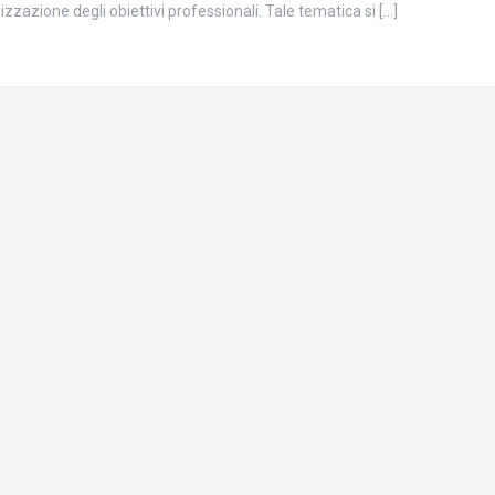
lizzazione degli obiettivi professionali. Tale tematica si […]