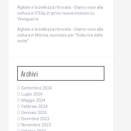
Agliate e la bellezza ritrovata - Diamo voce alla
cultura
in
D’Elia, in arrivo nuove incisioni su
Vinciguerra
Agliate e la bellezza ritrovata - Diamo voce alla
cultura
in
Monza, successo per “Sulla riva della
notte”
Archivi
Settembre 2024
Luglio 2024
Maggio 2024
Febbraio 2024
Gennaio 2024
Dicembre 2023
Novembre 2023