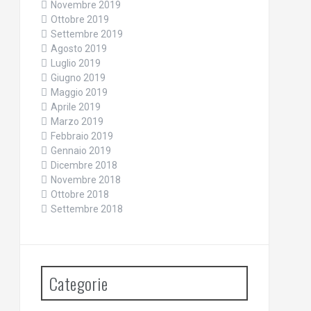
Novembre 2019
Ottobre 2019
Settembre 2019
Agosto 2019
Luglio 2019
Giugno 2019
Maggio 2019
Aprile 2019
Marzo 2019
Febbraio 2019
Gennaio 2019
Dicembre 2018
Novembre 2018
Ottobre 2018
Settembre 2018
Categorie