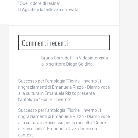
“Quell’odore di resina”
Agliate e la bellezza ritrovata
Commenti recenti
Bruno Corradetti
in
Videointervista
allo scrittore Diego Galdino
Successo per l'antologia "Fiorire l'inverno", i
ringraziamenti di Emanuela Rizzo - Diamo voce
alla cultura
in
Emanuela Rizzo presenta
l’antologia “Fiorire l’inverno”
Successo per l'antologia "Fiorire l'inverno", i
ringraziamenti di Emanuela Rizzo - Diamo voce
alla cultura
in
Successo per la raccolta “Cuore
di Fico d’India”: Emanuela Rizzo lancia un
contest