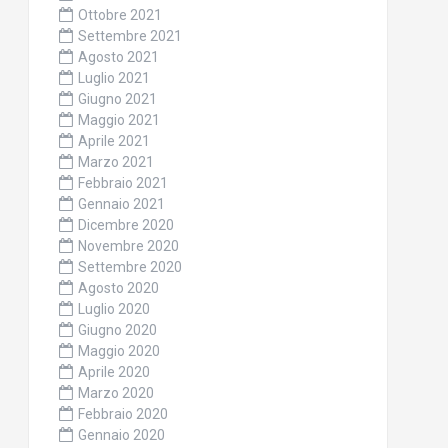
Ottobre 2021
Settembre 2021
Agosto 2021
Luglio 2021
Giugno 2021
Maggio 2021
Aprile 2021
Marzo 2021
Febbraio 2021
Gennaio 2021
Dicembre 2020
Novembre 2020
Settembre 2020
Agosto 2020
Luglio 2020
Giugno 2020
Maggio 2020
Aprile 2020
Marzo 2020
Febbraio 2020
Gennaio 2020