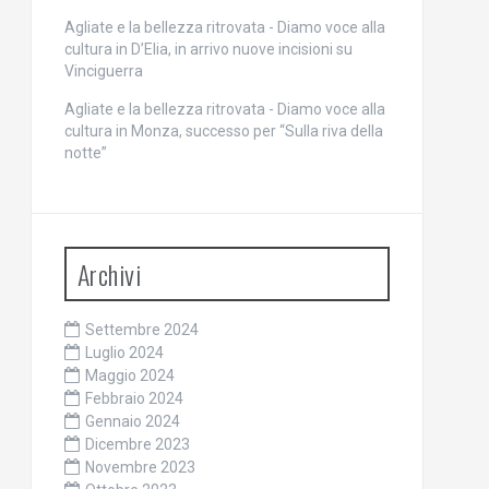
Agliate e la bellezza ritrovata - Diamo voce alla
cultura
in
D’Elia, in arrivo nuove incisioni su
Vinciguerra
Agliate e la bellezza ritrovata - Diamo voce alla
cultura
in
Monza, successo per “Sulla riva della
notte”
Archivi
Settembre 2024
Luglio 2024
Maggio 2024
Febbraio 2024
Gennaio 2024
Dicembre 2023
Novembre 2023