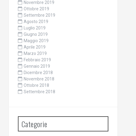
Novembre 2019
Ottobre 2019
Settembre 2019
Agosto 2019
Luglio 2019
Giugno 2019
Maggio 2019
Aprile 2019
Marzo 2019
Febbraio 2019
Gennaio 2019
Dicembre 2018
Novembre 2018
Ottobre 2018
Settembre 2018
Categorie