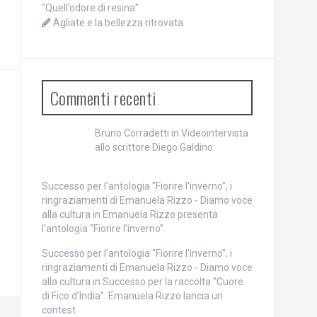
“Quell’odore di resina”
Agliate e la bellezza ritrovata
Commenti recenti
Bruno Corradetti
in
Videointervista
allo scrittore Diego Galdino
Successo per l'antologia "Fiorire l'inverno", i
ringraziamenti di Emanuela Rizzo - Diamo voce
alla cultura
in
Emanuela Rizzo presenta
l’antologia “Fiorire l’inverno”
Successo per l'antologia "Fiorire l'inverno", i
ringraziamenti di Emanuela Rizzo - Diamo voce
alla cultura
in
Successo per la raccolta “Cuore
di Fico d’India”: Emanuela Rizzo lancia un
contest