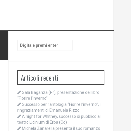
Cerca:
Articoli recenti
Sala Baganza (Pr), presentazione del libro
“Fiorire l’inverno”
Successo per l’antologia “Fiorire l’inverno”, i
ringraziamenti di Emanuela Rizzo
A night for Whitney, successo di pubblico al
teatro Licinium di Erba (Co)
Michela Zanarella presenta il suo romanzo