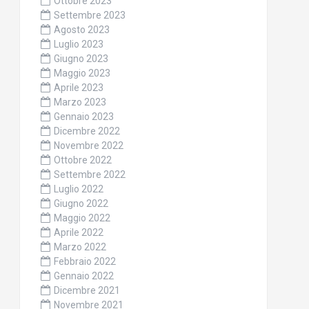
Ottobre 2023
Settembre 2023
Agosto 2023
Luglio 2023
Giugno 2023
Maggio 2023
Aprile 2023
Marzo 2023
Gennaio 2023
Dicembre 2022
Novembre 2022
Ottobre 2022
Settembre 2022
Luglio 2022
Giugno 2022
Maggio 2022
Aprile 2022
Marzo 2022
Febbraio 2022
Gennaio 2022
Dicembre 2021
Novembre 2021