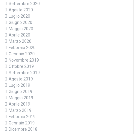
Settembre 2020
Agosto 2020
Luglio 2020
Giugno 2020
Maggio 2020
Aprile 2020
Marzo 2020
Febbraio 2020
Gennaio 2020
Novembre 2019
Ottobre 2019
Settembre 2019
Agosto 2019
Luglio 2019
Giugno 2019
Maggio 2019
Aprile 2019
Marzo 2019
Febbraio 2019
Gennaio 2019
Dicembre 2018