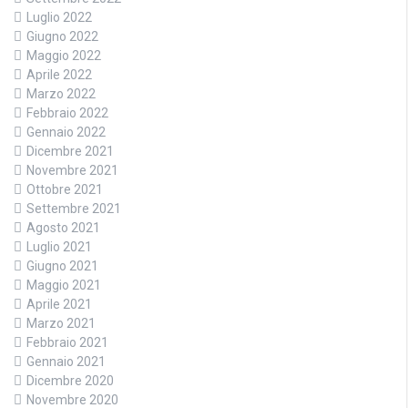
Luglio 2022
Giugno 2022
Maggio 2022
Aprile 2022
Marzo 2022
Febbraio 2022
Gennaio 2022
Dicembre 2021
Novembre 2021
Ottobre 2021
Settembre 2021
Agosto 2021
Luglio 2021
Giugno 2021
Maggio 2021
Aprile 2021
Marzo 2021
Febbraio 2021
Gennaio 2021
Dicembre 2020
Novembre 2020