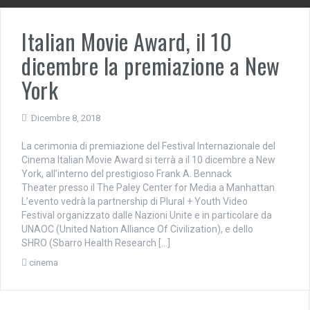
Italian Movie Award, il 10
dicembre la premiazione a New
York
Dicembre 8, 2018
La cerimonia di premiazione del Festival Internazionale del
Cinema Italian Movie Award si terrà a il 10 dicembre a New
York, all’interno del prestigioso Frank A. Bennack
Theater presso il The Paley Center for Media a Manhattan.
L’evento vedrà la partnership di Plural + Youth Video
Festival organizzato dalle Nazioni Unite e in particolare da
UNAOC (United Nation Alliance Of Civilization), e dello
SHRO (Sbarro Health Research […]
cinema