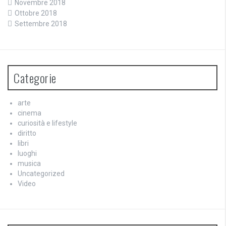
Novembre 2018
Ottobre 2018
Settembre 2018
Categorie
arte
cinema
curiosità e lifestyle
diritto
libri
luoghi
musica
Uncategorized
Video