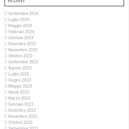
Settembre 2024
Luglio 2024
Maggio 2024
Febbraio 2024
Gennaio 2024
Dicembre 2023
Novembre 2023
Ottobre 2023
Settembre 2023
Agosto 2023
Luglio 2023
Giugno 2023
Maggio 2023
Aprile 2023
Marzo 2023
Gennaio 2023
Dicembre 2022
Novembre 2022
Ottobre 2022
Settembre 2022