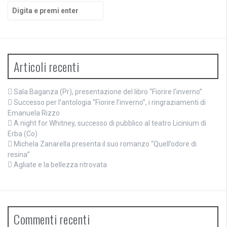
Cerca:
Articoli recenti
Sala Baganza (Pr), presentazione del libro “Fiorire l’inverno”
Successo per l’antologia “Fiorire l’inverno”, i ringraziamenti di
Emanuela Rizzo
A night for Whitney, successo di pubblico al teatro Licinium di
Erba (Co)
Michela Zanarella presenta il suo romanzo “Quell’odore di
resina”
Agliate e la bellezza ritrovata
Commenti recenti