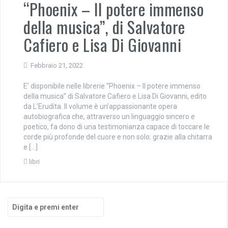
“Phoenix – Il potere immenso
della musica”, di Salvatore
Cafiero e Lisa Di Giovanni
Febbraio 21, 2022
E’ disponibile nelle librerie “Phoenix – Il potere immenso
della musica” di Salvatore Cafiero e Lisa Di Giovanni, edito
da L’Erudita. Il volume è un’appassionante opera
autobiografica che, attraverso un linguaggio sincero e
poetico, fa dono di una testimonianza capace di toccare le
corde più profonde del cuore e non solo: grazie alla chitarra
e […]
libri
Cerca: