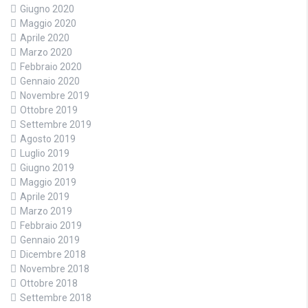
Giugno 2020
Maggio 2020
Aprile 2020
Marzo 2020
Febbraio 2020
Gennaio 2020
Novembre 2019
Ottobre 2019
Settembre 2019
Agosto 2019
Luglio 2019
Giugno 2019
Maggio 2019
Aprile 2019
Marzo 2019
Febbraio 2019
Gennaio 2019
Dicembre 2018
Novembre 2018
Ottobre 2018
Settembre 2018