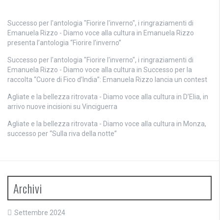
Successo per l'antologia "Fiorire l'inverno", i ringraziamenti di
Emanuela Rizzo - Diamo voce alla cultura
in
Emanuela Rizzo
presenta l’antologia “Fiorire l’inverno”
Successo per l'antologia "Fiorire l'inverno", i ringraziamenti di
Emanuela Rizzo - Diamo voce alla cultura
in
Successo per la
raccolta “Cuore di Fico d’India”: Emanuela Rizzo lancia un contest
Agliate e la bellezza ritrovata - Diamo voce alla cultura
in
D’Elia, in
arrivo nuove incisioni su Vinciguerra
Agliate e la bellezza ritrovata - Diamo voce alla cultura
in
Monza,
successo per “Sulla riva della notte”
Archivi
Settembre 2024