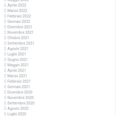
Aprile 2022
Marzo 2022
Febbraio 2022
Gennaio 2022
Dicembre 2021
Novembre 2021
Ottobre 2021
Settembre 2021
Agosto 2021
Luglio 2021
Giugno 2021
Maggio 2021
Aprile 2021
Marzo 2021
Febbraio 2021
Gennaio 2021
Dicembre 2020
Novembre 2020
Settembre 2020
Agosto 2020
Luglio 2020