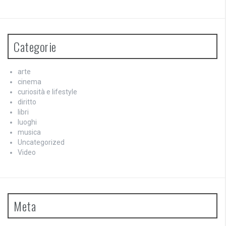
Categorie
arte
cinema
curiosità e lifestyle
diritto
libri
luoghi
musica
Uncategorized
Video
Meta