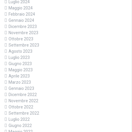
Luglio 2024
Maggio 2024
Febbraio 2024
Gennaio 2024
Dicembre 2023
Novembre 2023
Ottobre 2023
Settembre 2023
Agosto 2023
Luglio 2023
Giugno 2023
Maggio 2023
Aprile 2023
Marzo 2023
Gennaio 2023
Dicembre 2022
Novembre 2022
Ottobre 2022
Settembre 2022
Luglio 2022
Giugno 2022
Maggio 2022