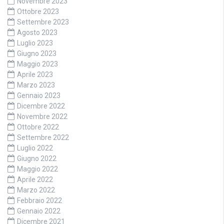
Novembre 2023
Ottobre 2023
Settembre 2023
Agosto 2023
Luglio 2023
Giugno 2023
Maggio 2023
Aprile 2023
Marzo 2023
Gennaio 2023
Dicembre 2022
Novembre 2022
Ottobre 2022
Settembre 2022
Luglio 2022
Giugno 2022
Maggio 2022
Aprile 2022
Marzo 2022
Febbraio 2022
Gennaio 2022
Dicembre 2021