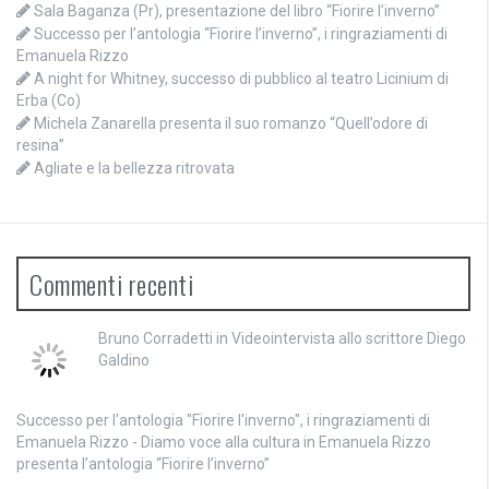
Sala Baganza (Pr), presentazione del libro “Fiorire l’inverno”
Successo per l’antologia “Fiorire l’inverno”, i ringraziamenti di
Emanuela Rizzo
A night for Whitney, successo di pubblico al teatro Licinium di
Erba (Co)
Michela Zanarella presenta il suo romanzo “Quell’odore di
resina”
Agliate e la bellezza ritrovata
Commenti recenti
Bruno Corradetti
in
Videointervista allo scrittore Diego
Galdino
Successo per l'antologia "Fiorire l'inverno", i ringraziamenti di
Emanuela Rizzo - Diamo voce alla cultura
in
Emanuela Rizzo
presenta l’antologia “Fiorire l’inverno”