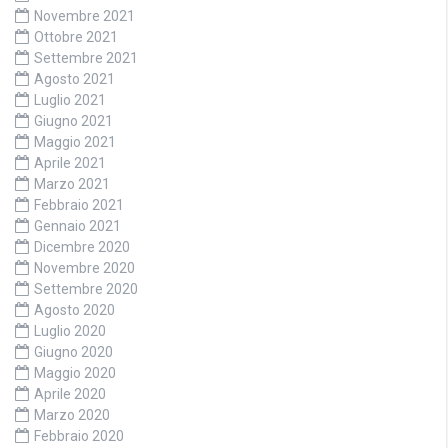
Novembre 2021
Ottobre 2021
Settembre 2021
Agosto 2021
Luglio 2021
Giugno 2021
Maggio 2021
Aprile 2021
Marzo 2021
Febbraio 2021
Gennaio 2021
Dicembre 2020
Novembre 2020
Settembre 2020
Agosto 2020
Luglio 2020
Giugno 2020
Maggio 2020
Aprile 2020
Marzo 2020
Febbraio 2020