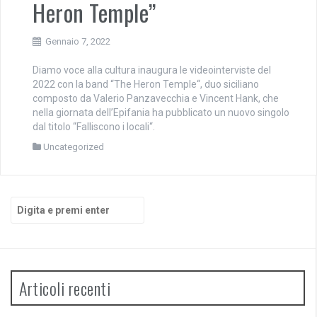
Heron Temple”
Gennaio 7, 2022
Diamo voce alla cultura inaugura le videointerviste del
2022 con la band “The Heron Temple“, duo siciliano
composto da Valerio Panzavecchia e Vincent Hank, che
nella giornata dell’Epifania ha pubblicato un nuovo singolo
dal titolo “Falliscono i locali“.
Uncategorized
Cerca:
Articoli recenti