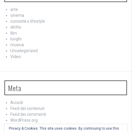
arte
cinema
curiosità e lifestyle
diritto
libri
luoghi
musica
Uncategorized
Video
Meta
Accedi
Feed dei contenuti
Feed dei commenti
WordPress.org
Privacy & Cookies: This site uses cookies. By continuing to use this