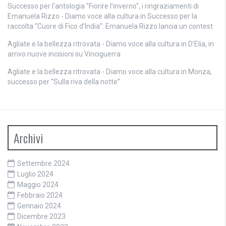
Successo per l'antologia "Fiorire l'inverno", i ringraziamenti di
Emanuela Rizzo - Diamo voce alla cultura
in
Successo per la
raccolta “Cuore di Fico d’India”: Emanuela Rizzo lancia un contest
Agliate e la bellezza ritrovata - Diamo voce alla cultura
in
D’Elia, in
arrivo nuove incisioni su Vinciguerra
Agliate e la bellezza ritrovata - Diamo voce alla cultura
in
Monza,
successo per “Sulla riva della notte”
Archivi
Settembre 2024
Luglio 2024
Maggio 2024
Febbraio 2024
Gennaio 2024
Dicembre 2023