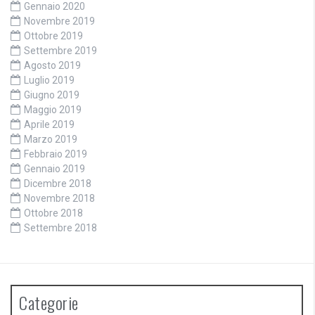
Gennaio 2020
Novembre 2019
Ottobre 2019
Settembre 2019
Agosto 2019
Luglio 2019
Giugno 2019
Maggio 2019
Aprile 2019
Marzo 2019
Febbraio 2019
Gennaio 2019
Dicembre 2018
Novembre 2018
Ottobre 2018
Settembre 2018
Categorie