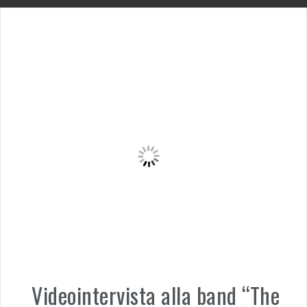
Videointervista alla band “The