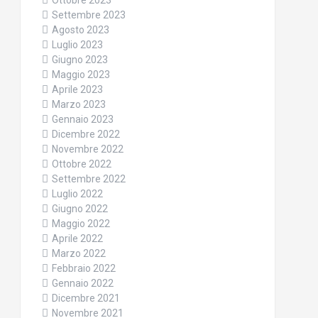
Ottobre 2023
Settembre 2023
Agosto 2023
Luglio 2023
Giugno 2023
Maggio 2023
Aprile 2023
Marzo 2023
Gennaio 2023
Dicembre 2022
Novembre 2022
Ottobre 2022
Settembre 2022
Luglio 2022
Giugno 2022
Maggio 2022
Aprile 2022
Marzo 2022
Febbraio 2022
Gennaio 2022
Dicembre 2021
Novembre 2021