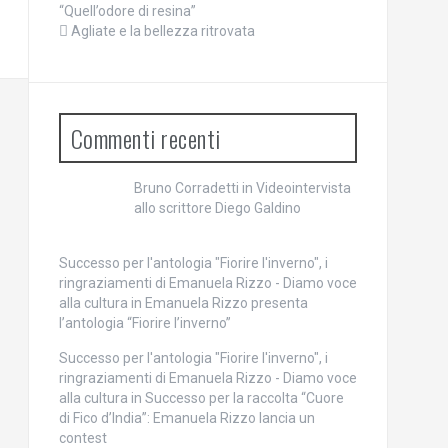
“Quell’odore di resina”
Agliate e la bellezza ritrovata
Commenti recenti
Bruno Corradetti
in
Videointervista
allo scrittore Diego Galdino
Successo per l'antologia "Fiorire l'inverno", i
ringraziamenti di Emanuela Rizzo - Diamo voce
alla cultura
in
Emanuela Rizzo presenta
l’antologia “Fiorire l’inverno”
Successo per l'antologia "Fiorire l'inverno", i
ringraziamenti di Emanuela Rizzo - Diamo voce
alla cultura
in
Successo per la raccolta “Cuore
di Fico d’India”: Emanuela Rizzo lancia un
contest