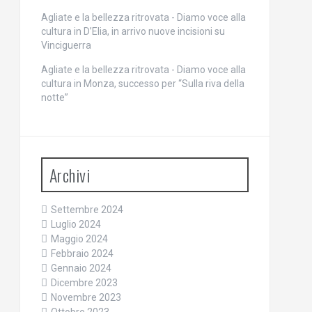
Agliate e la bellezza ritrovata - Diamo voce alla
cultura
in
D’Elia, in arrivo nuove incisioni su
Vinciguerra
Agliate e la bellezza ritrovata - Diamo voce alla
cultura
in
Monza, successo per “Sulla riva della
notte”
Archivi
Settembre 2024
Luglio 2024
Maggio 2024
Febbraio 2024
Gennaio 2024
Dicembre 2023
Novembre 2023