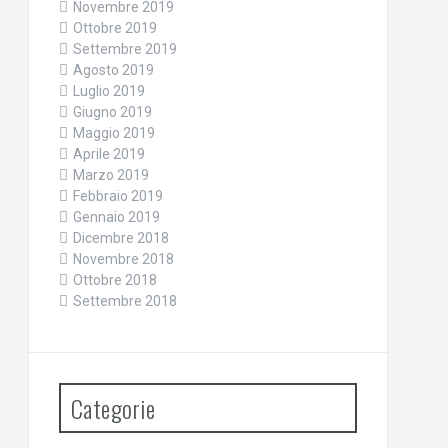
Novembre 2019
Ottobre 2019
Settembre 2019
Agosto 2019
Luglio 2019
Giugno 2019
Maggio 2019
Aprile 2019
Marzo 2019
Febbraio 2019
Gennaio 2019
Dicembre 2018
Novembre 2018
Ottobre 2018
Settembre 2018
Categorie