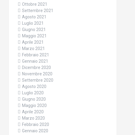
Ottobre 2021
Settembre 2021
Agosto 2021
Luglio 2021
Giugno 2021
Maggio 2021
Aprile 2021
Marzo 2021
Febbraio 2021
Gennaio 2021
Dicembre 2020
Novembre 2020
Settembre 2020
Agosto 2020
Luglio 2020
Giugno 2020
Maggio 2020
Aprile 2020
Marzo 2020
Febbraio 2020
Gennaio 2020