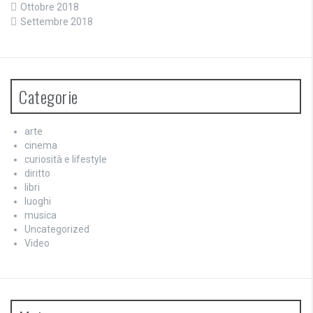
Ottobre 2018
Settembre 2018
Categorie
arte
cinema
curiosità e lifestyle
diritto
libri
luoghi
musica
Uncategorized
Video