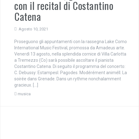
con il recital di Costantino
Catena
Agosto 10, 2021
Proseguono gli appuntamenti con la rassegna Lake Como
International Music Festival, promossa da Amadeus arte.
Venerdì 13 agosto, nella splendida cornice di Villa Carlotta
a Tremezzo (Co) sarà possibile ascoltare il pianista
Costantino Catena. Di seguito il programma del concerto:
C. Debussy: EstampesI. Pagodes. Modérément animéII. La
soirée dans Grenade. Dans un rythme nonchalamment
gracieux. […]
musica