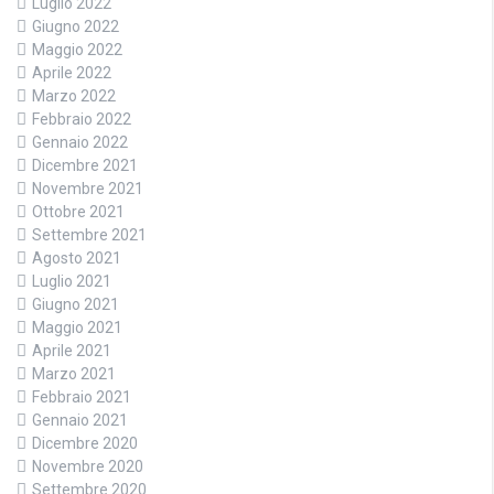
Luglio 2022
Giugno 2022
Maggio 2022
Aprile 2022
Marzo 2022
Febbraio 2022
Gennaio 2022
Dicembre 2021
Novembre 2021
Ottobre 2021
Settembre 2021
Agosto 2021
Luglio 2021
Giugno 2021
Maggio 2021
Aprile 2021
Marzo 2021
Febbraio 2021
Gennaio 2021
Dicembre 2020
Novembre 2020
Settembre 2020