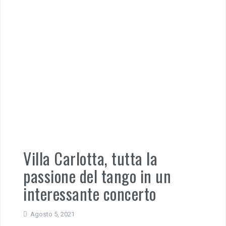
Villa Carlotta, tutta la
passione del tango in un
interessante concerto
Agosto 5, 2021