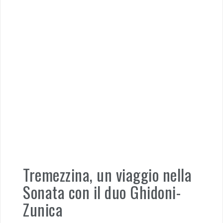
Tremezzina, un viaggio nella
Sonata con il duo Ghidoni-
Zunica