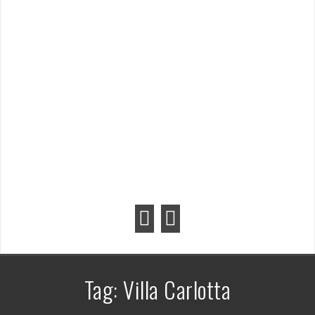
Tag:
Villa Carlotta