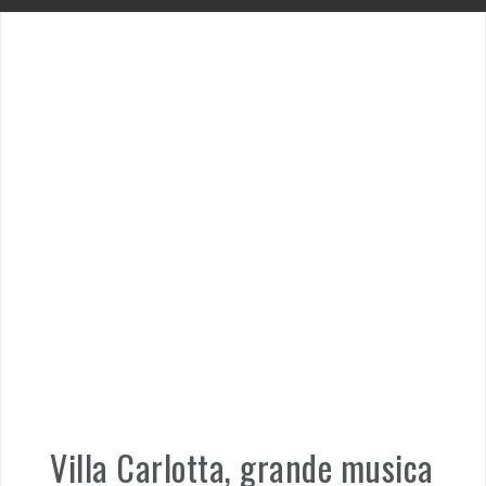
Villa Carlotta, grande musica