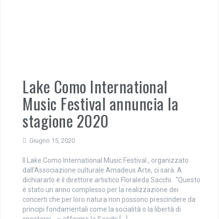
Lake Como International
Music Festival annuncia la
stagione 2020
Giugno 15, 2020
Il Lake Como International Music Festival , organizzato
dall’Associazione culturale Amadeus Arte, ci sarà. A
dichiararlo è il direttore artistico Floraleda Sacchi. “Questo
è stato un anno complesso per la realizzazione dei
concerti che per loro natura non possono prescindere da
principi fondamentali come la socialità o la libertà di