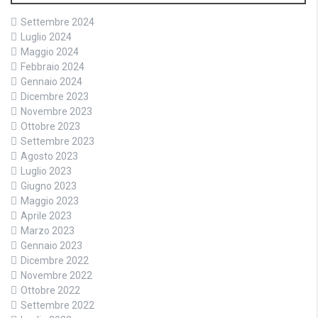
Settembre 2024
Luglio 2024
Maggio 2024
Febbraio 2024
Gennaio 2024
Dicembre 2023
Novembre 2023
Ottobre 2023
Settembre 2023
Agosto 2023
Luglio 2023
Giugno 2023
Maggio 2023
Aprile 2023
Marzo 2023
Gennaio 2023
Dicembre 2022
Novembre 2022
Ottobre 2022
Settembre 2022