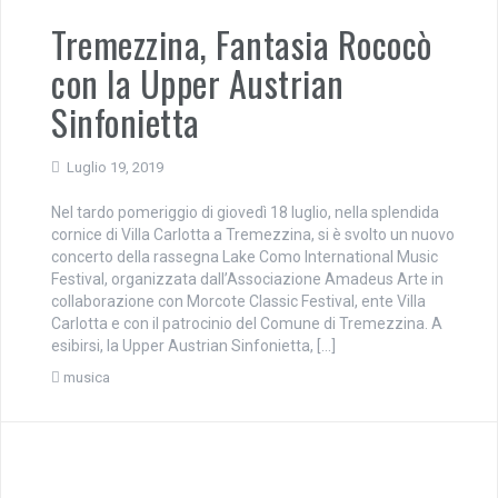
Tremezzina, Fantasia Rococò
con la Upper Austrian
Sinfonietta
Luglio 19, 2019
Nel tardo pomeriggio di giovedì 18 luglio, nella splendida
cornice di Villa Carlotta a Tremezzina, si è svolto un nuovo
concerto della rassegna Lake Como International Music
Festival, organizzata dall’Associazione Amadeus Arte in
collaborazione con Morcote Classic Festival, ente Villa
Carlotta e con il patrocinio del Comune di Tremezzina. A
esibirsi, la Upper Austrian Sinfonietta, […]
musica