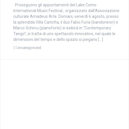
Proseguono gli appuntamenti del Lake Como
International Music Festival , organizzato dall’Associazione
culturale Amadeus Arte. Domani, venerdì 6 agosto, presso
la splendida Villa Carlotta, il duo Fabio Furia (bandoneon) e
Marco Schirru (pianoforte) si esibirà in “Contemporary
Tango”; si tratta di uno spettacolo innovativo, nel quale le
dimensioni del tempo e dello spazio si piegano […]
Uncategorized