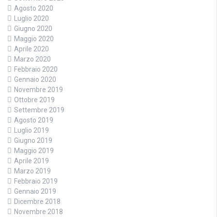
Agosto 2020
Luglio 2020
Giugno 2020
Maggio 2020
Aprile 2020
Marzo 2020
Febbraio 2020
Gennaio 2020
Novembre 2019
Ottobre 2019
Settembre 2019
Agosto 2019
Luglio 2019
Giugno 2019
Maggio 2019
Aprile 2019
Marzo 2019
Febbraio 2019
Gennaio 2019
Dicembre 2018
Novembre 2018