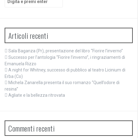
Articoli recenti
Sala Baganza (Pr), presentazione del libro “Fiorire l’inverno”
Successo per l’antologia “Fiorire l’inverno”, i ringraziamenti di
Emanuela Rizzo
A night for Whitney, successo di pubblico al teatro Licinium di
Erba (Co)
Michela Zanarella presenta il suo romanzo “Quell’odore di
resina”
Agliate e la bellezza ritrovata
Commenti recenti