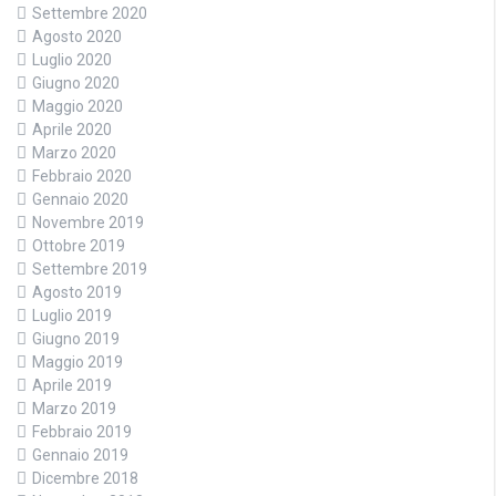
Settembre 2020
Agosto 2020
Luglio 2020
Giugno 2020
Maggio 2020
Aprile 2020
Marzo 2020
Febbraio 2020
Gennaio 2020
Novembre 2019
Ottobre 2019
Settembre 2019
Agosto 2019
Luglio 2019
Giugno 2019
Maggio 2019
Aprile 2019
Marzo 2019
Febbraio 2019
Gennaio 2019
Dicembre 2018