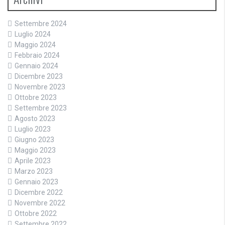
Settembre 2024
Luglio 2024
Maggio 2024
Febbraio 2024
Gennaio 2024
Dicembre 2023
Novembre 2023
Ottobre 2023
Settembre 2023
Agosto 2023
Luglio 2023
Giugno 2023
Maggio 2023
Aprile 2023
Marzo 2023
Gennaio 2023
Dicembre 2022
Novembre 2022
Ottobre 2022
Settembre 2022