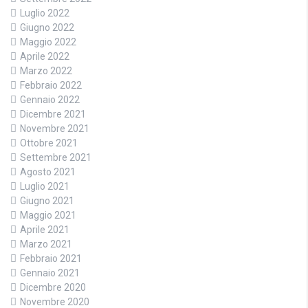
Luglio 2022
Giugno 2022
Maggio 2022
Aprile 2022
Marzo 2022
Febbraio 2022
Gennaio 2022
Dicembre 2021
Novembre 2021
Ottobre 2021
Settembre 2021
Agosto 2021
Luglio 2021
Giugno 2021
Maggio 2021
Aprile 2021
Marzo 2021
Febbraio 2021
Gennaio 2021
Dicembre 2020
Novembre 2020