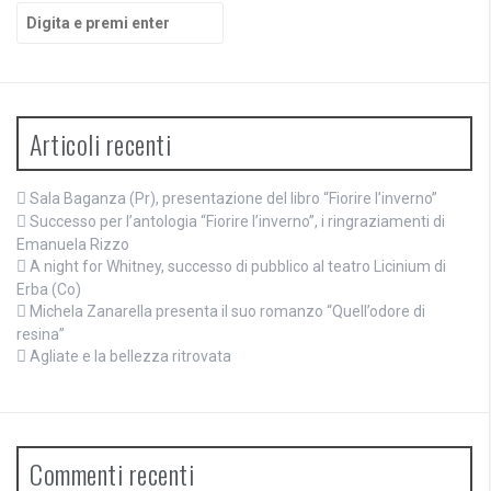
Cerca:
Articoli recenti
Sala Baganza (Pr), presentazione del libro “Fiorire l’inverno”
Successo per l’antologia “Fiorire l’inverno”, i ringraziamenti di
Emanuela Rizzo
A night for Whitney, successo di pubblico al teatro Licinium di
Erba (Co)
Michela Zanarella presenta il suo romanzo “Quell’odore di
resina”
Agliate e la bellezza ritrovata
Commenti recenti