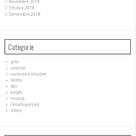
Novembre 2018
Ottobre 2018
Settembre 2018
Categorie
arte
cinema
curiosità e lifestyle
diritto
libri
luoghi
musica
Uncategorized
Video