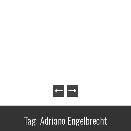
Tag:
Adriano Engelbrecht