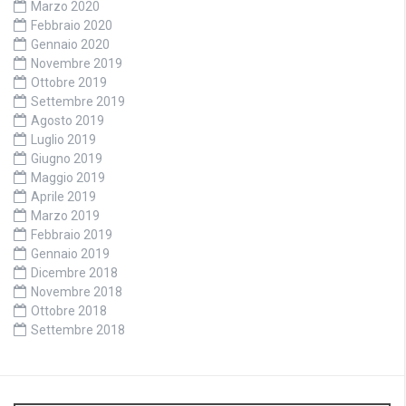
Marzo 2020
Febbraio 2020
Gennaio 2020
Novembre 2019
Ottobre 2019
Settembre 2019
Agosto 2019
Luglio 2019
Giugno 2019
Maggio 2019
Aprile 2019
Marzo 2019
Febbraio 2019
Gennaio 2019
Dicembre 2018
Novembre 2018
Ottobre 2018
Settembre 2018