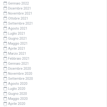
Gennaio 2022
Dicembre 2021
Novembre 2021
Ottobre 2021
Settembre 2021
Agosto 2021
Luglio 2021
Giugno 2021
Maggio 2021
Aprile 2021
Marzo 2021
Febbraio 2021
Gennaio 2021
Dicembre 2020
Novembre 2020
Settembre 2020
Agosto 2020
Luglio 2020
Giugno 2020
Maggio 2020
Aprile 2020