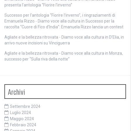
presenta l’antologia “Fiorire l’inverno”
Successo per l'antologia "Fiorire l'inverno", i ringraziamenti di
Emanuela Rizzo - Diamo voce alla cultura
in
Successo per la
raccolta “Cuore di Fico d’India”: Emanuela Rizzo lancia un contest
Agliate e la bellezza ritrovata - Diamo voce alla cultura
in
D’Elia, in
arrivo nuove incisioni su Vinciguerra
Agliate e la bellezza ritrovata - Diamo voce alla cultura
in
Monza,
successo per “Sulla riva della notte”
Archivi
Settembre 2024
Luglio 2024
Maggio 2024
Febbraio 2024