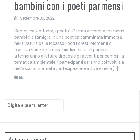
bambini con i poeti parmensi
Settembre 30, 2022
Domenica 2 ottobre, i poeti di Parma accompagneranno
bambini e famiglie in una poetica camminata immersa
nella natura della Picasso Food Forest. Momenti di
osservazione della ricca biodiversità del parco si
alterneranno a letture di poesie e racconti per bambini a
tematica ambientale. I partecipanti saranno coinvolti sia
nell’ascolto, sia nella partecipazione attiva e nella […]
libri
Cerca:
Articoli recenti