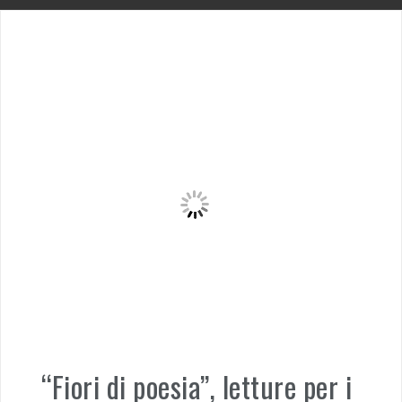
“Fiori di poesia”, letture per i