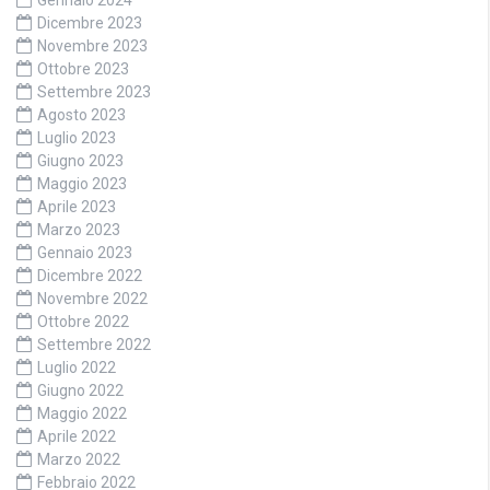
Gennaio 2024
Dicembre 2023
Novembre 2023
Ottobre 2023
Settembre 2023
Agosto 2023
Luglio 2023
Giugno 2023
Maggio 2023
Aprile 2023
Marzo 2023
Gennaio 2023
Dicembre 2022
Novembre 2022
Ottobre 2022
Settembre 2022
Luglio 2022
Giugno 2022
Maggio 2022
Aprile 2022
Marzo 2022
Febbraio 2022