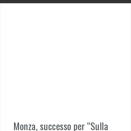
Monza, successo per “Sulla