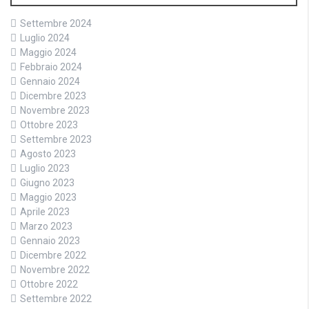
Settembre 2024
Luglio 2024
Maggio 2024
Febbraio 2024
Gennaio 2024
Dicembre 2023
Novembre 2023
Ottobre 2023
Settembre 2023
Agosto 2023
Luglio 2023
Giugno 2023
Maggio 2023
Aprile 2023
Marzo 2023
Gennaio 2023
Dicembre 2022
Novembre 2022
Ottobre 2022
Settembre 2022