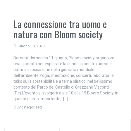
La connessione tra uomo e
natura con Bloom society
Giugno 10, 2023
Domani, domenica 11 giugno, Bloom society organizza
una giornata per esplorare la connessione tra uomo e
natura, in occasione della giornata mondiale
dell’ambiente.Yoga, meditazione, concerti, laboratori e
talks sulla sostenibilità e a tema olistico, nel bellissimo
contesto del Parco del Castello di Grazzano Visconti
(Pc).L’evento si svolgerà dalle 10 alle 19.Bloom Society, in
questo giorno importante, […]
Uncategorized
Cerca: