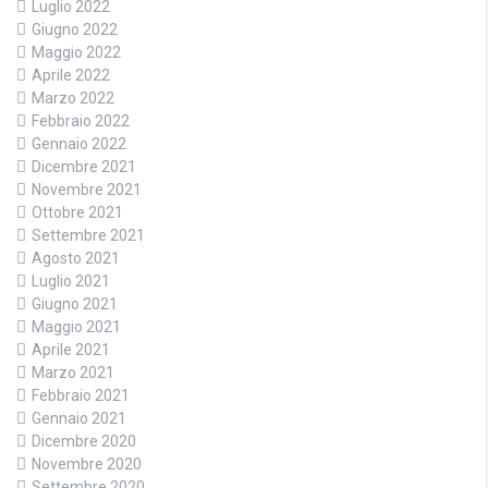
Luglio 2022
Giugno 2022
Maggio 2022
Aprile 2022
Marzo 2022
Febbraio 2022
Gennaio 2022
Dicembre 2021
Novembre 2021
Ottobre 2021
Settembre 2021
Agosto 2021
Luglio 2021
Giugno 2021
Maggio 2021
Aprile 2021
Marzo 2021
Febbraio 2021
Gennaio 2021
Dicembre 2020
Novembre 2020
Settembre 2020