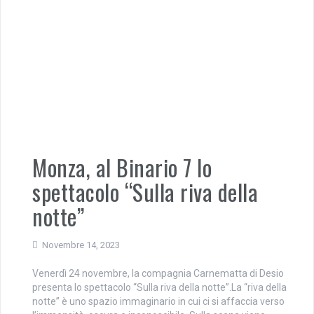
Monza, al Binario 7 lo
spettacolo “Sulla riva della
notte”
Novembre 14, 2023
Venerdì 24 novembre, la compagnia Carnematta di Desio
presenta lo spettacolo “Sulla riva della notte”.La “riva della
notte” è uno spazio immaginario in cui ci si affaccia verso