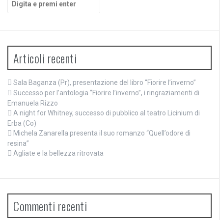
Articoli recenti
Sala Baganza (Pr), presentazione del libro “Fiorire l’inverno”
Successo per l’antologia “Fiorire l’inverno”, i ringraziamenti di
Emanuela Rizzo
A night for Whitney, successo di pubblico al teatro Licinium di
Erba (Co)
Michela Zanarella presenta il suo romanzo “Quell’odore di
resina”
Agliate e la bellezza ritrovata
Commenti recenti