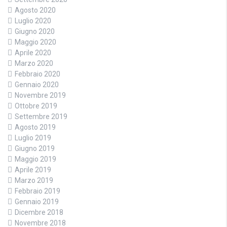
Agosto 2020
Luglio 2020
Giugno 2020
Maggio 2020
Aprile 2020
Marzo 2020
Febbraio 2020
Gennaio 2020
Novembre 2019
Ottobre 2019
Settembre 2019
Agosto 2019
Luglio 2019
Giugno 2019
Maggio 2019
Aprile 2019
Marzo 2019
Febbraio 2019
Gennaio 2019
Dicembre 2018
Novembre 2018