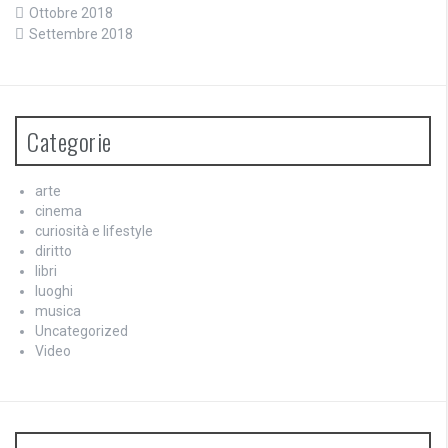
Ottobre 2018
Settembre 2018
Categorie
arte
cinema
curiosità e lifestyle
diritto
libri
luoghi
musica
Uncategorized
Video