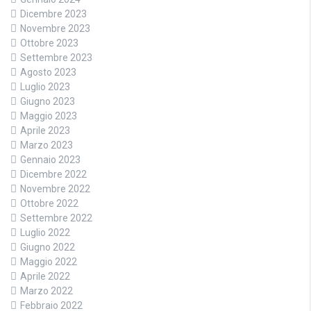
Dicembre 2023
Novembre 2023
Ottobre 2023
Settembre 2023
Agosto 2023
Luglio 2023
Giugno 2023
Maggio 2023
Aprile 2023
Marzo 2023
Gennaio 2023
Dicembre 2022
Novembre 2022
Ottobre 2022
Settembre 2022
Luglio 2022
Giugno 2022
Maggio 2022
Aprile 2022
Marzo 2022
Febbraio 2022