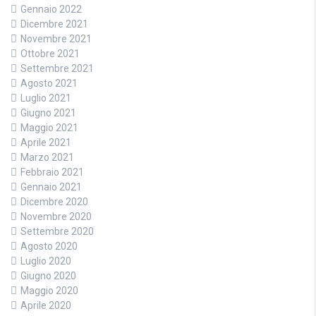
Gennaio 2022
Dicembre 2021
Novembre 2021
Ottobre 2021
Settembre 2021
Agosto 2021
Luglio 2021
Giugno 2021
Maggio 2021
Aprile 2021
Marzo 2021
Febbraio 2021
Gennaio 2021
Dicembre 2020
Novembre 2020
Settembre 2020
Agosto 2020
Luglio 2020
Giugno 2020
Maggio 2020
Aprile 2020