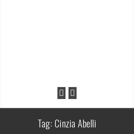
Tag:
Cinzia Abelli