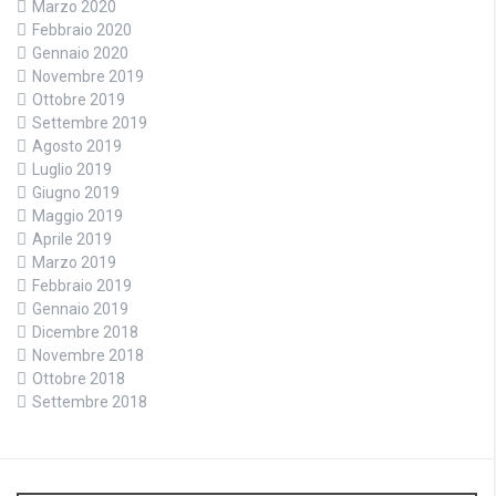
Marzo 2020
Febbraio 2020
Gennaio 2020
Novembre 2019
Ottobre 2019
Settembre 2019
Agosto 2019
Luglio 2019
Giugno 2019
Maggio 2019
Aprile 2019
Marzo 2019
Febbraio 2019
Gennaio 2019
Dicembre 2018
Novembre 2018
Ottobre 2018
Settembre 2018