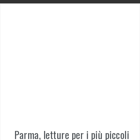
Parma, letture per i più piccoli