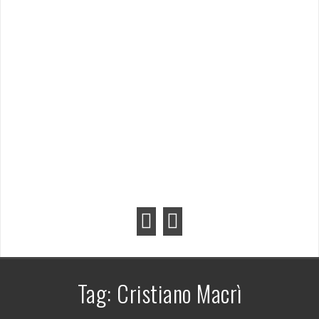
Tag:
Cristiano Macrì