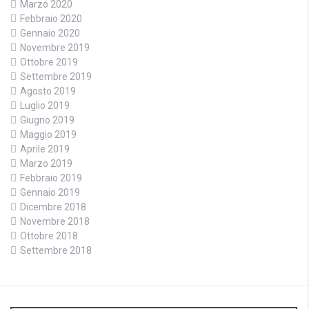
Marzo 2020
Febbraio 2020
Gennaio 2020
Novembre 2019
Ottobre 2019
Settembre 2019
Agosto 2019
Luglio 2019
Giugno 2019
Maggio 2019
Aprile 2019
Marzo 2019
Febbraio 2019
Gennaio 2019
Dicembre 2018
Novembre 2018
Ottobre 2018
Settembre 2018