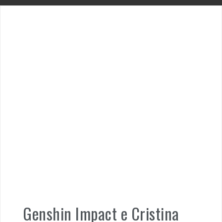
Genshin Impact e Cristina