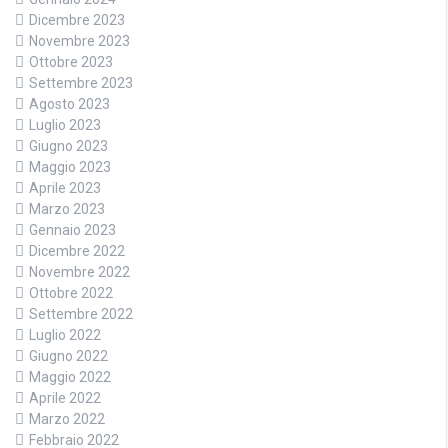
Dicembre 2023
Novembre 2023
Ottobre 2023
Settembre 2023
Agosto 2023
Luglio 2023
Giugno 2023
Maggio 2023
Aprile 2023
Marzo 2023
Gennaio 2023
Dicembre 2022
Novembre 2022
Ottobre 2022
Settembre 2022
Luglio 2022
Giugno 2022
Maggio 2022
Aprile 2022
Marzo 2022
Febbraio 2022