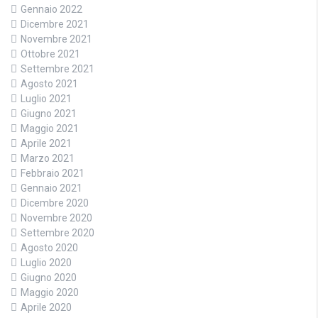
Gennaio 2022
Dicembre 2021
Novembre 2021
Ottobre 2021
Settembre 2021
Agosto 2021
Luglio 2021
Giugno 2021
Maggio 2021
Aprile 2021
Marzo 2021
Febbraio 2021
Gennaio 2021
Dicembre 2020
Novembre 2020
Settembre 2020
Agosto 2020
Luglio 2020
Giugno 2020
Maggio 2020
Aprile 2020