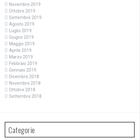
Novembre 2019
Ottobre 2019
Settembre 2019
Agosto 2019
Luglio 2019
Giugno 2019
Maggio 2019
Aprile 2019
Marzo 2019
Febbraio 2019
Gennaio 2019
Dicembre 2018
Novembre 2018
Ottobre 2018
Settembre 2018
Categorie