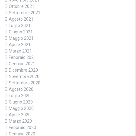
Novembre 2021
Ottobre 2021
Settembre 2021
Agosto 2021
Luglio 2021
Giugno 2021
Maggio 2021
Aprile 2021
Marzo 2021
Febbraio 2021
Gennaio 2021
Dicembre 2020
Novembre 2020
Settembre 2020
Agosto 2020
Luglio 2020
Giugno 2020
Maggio 2020
Aprile 2020
Marzo 2020
Febbraio 2020
Gennaio 2020