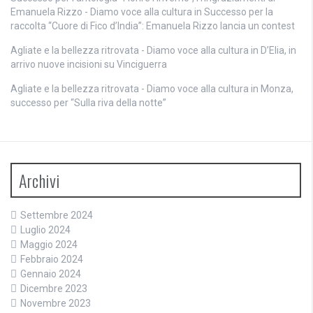
Emanuela Rizzo - Diamo voce alla cultura
in
Successo per la
raccolta “Cuore di Fico d’India”: Emanuela Rizzo lancia un contest
Agliate e la bellezza ritrovata - Diamo voce alla cultura
in
D’Elia, in
arrivo nuove incisioni su Vinciguerra
Agliate e la bellezza ritrovata - Diamo voce alla cultura
in
Monza,
successo per “Sulla riva della notte”
Archivi
Settembre 2024
Luglio 2024
Maggio 2024
Febbraio 2024
Gennaio 2024
Dicembre 2023
Novembre 2023