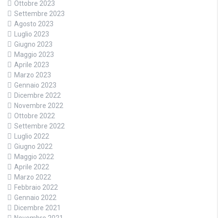
Ottobre 2023
Settembre 2023
Agosto 2023
Luglio 2023
Giugno 2023
Maggio 2023
Aprile 2023
Marzo 2023
Gennaio 2023
Dicembre 2022
Novembre 2022
Ottobre 2022
Settembre 2022
Luglio 2022
Giugno 2022
Maggio 2022
Aprile 2022
Marzo 2022
Febbraio 2022
Gennaio 2022
Dicembre 2021