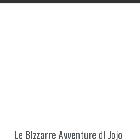
Le Bizzarre Avventure di Jojo