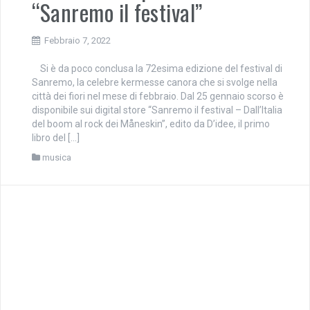
“Sanremo il festival”
Febbraio 7, 2022
Si è da poco conclusa la 72esima edizione del festival di
Sanremo, la celebre kermesse canora che si svolge nella
città dei fiori nel mese di febbraio. Dal 25 gennaio scorso è
disponibile sui digital store “Sanremo il festival – Dall’Italia
del boom al rock dei Måneskin”, edito da D’idee, il primo
libro del […]
musica