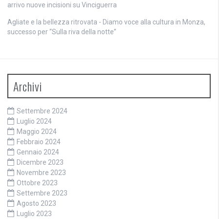
arrivo nuove incisioni su Vinciguerra
Agliate e la bellezza ritrovata - Diamo voce alla cultura
in
Monza,
successo per “Sulla riva della notte”
Archivi
Settembre 2024
Luglio 2024
Maggio 2024
Febbraio 2024
Gennaio 2024
Dicembre 2023
Novembre 2023
Ottobre 2023
Settembre 2023
Agosto 2023
Luglio 2023