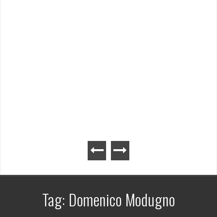
Tag:
Domenico Modugno