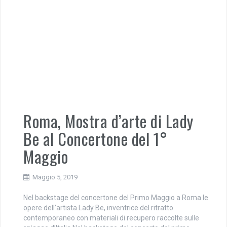
Roma, Mostra d’arte di Lady
Be al Concertone del 1°
Maggio
Maggio 5, 2019
Nel backstage del concertone del Primo Maggio a Roma le
opere dell’artista Lady Be, inventrice del ritratto
contemporaneo con materiali di recupero raccolte sulle