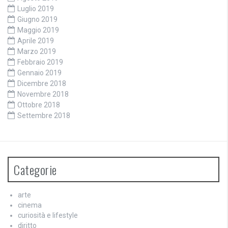
Luglio 2019
Giugno 2019
Maggio 2019
Aprile 2019
Marzo 2019
Febbraio 2019
Gennaio 2019
Dicembre 2018
Novembre 2018
Ottobre 2018
Settembre 2018
Categorie
arte
cinema
curiosità e lifestyle
diritto