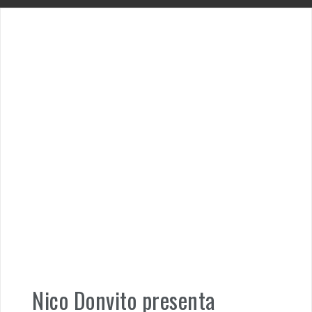
Nico Donvito presenta