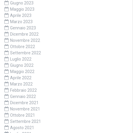
Giugno 2023
Maggio 2023
Aprile 2023
Marzo 2023
Gennaio 2023
Dicembre 2022
Novembre 2022
Ottobre 2022
Settembre 2022
Luglio 2022
Giugno 2022
Maggio 2022
Aprile 2022
Marzo 2022
Febbraio 2022
Gennaio 2022
Dicembre 2021
Novembre 2021
Ottobre 2021
Settembre 2021
Agosto 2021