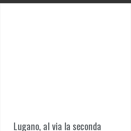
Lugano, al via la seconda