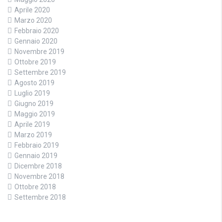
Aprile 2020
Marzo 2020
Febbraio 2020
Gennaio 2020
Novembre 2019
Ottobre 2019
Settembre 2019
Agosto 2019
Luglio 2019
Giugno 2019
Maggio 2019
Aprile 2019
Marzo 2019
Febbraio 2019
Gennaio 2019
Dicembre 2018
Novembre 2018
Ottobre 2018
Settembre 2018