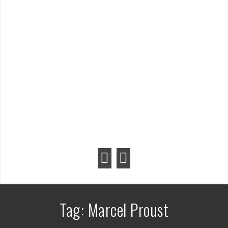
Tag:
Marcel Proust