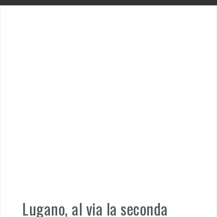
Lugano, al via la seconda