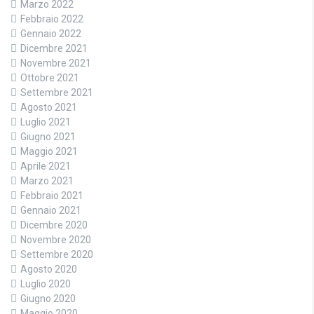
Marzo 2022
Febbraio 2022
Gennaio 2022
Dicembre 2021
Novembre 2021
Ottobre 2021
Settembre 2021
Agosto 2021
Luglio 2021
Giugno 2021
Maggio 2021
Aprile 2021
Marzo 2021
Febbraio 2021
Gennaio 2021
Dicembre 2020
Novembre 2020
Settembre 2020
Agosto 2020
Luglio 2020
Giugno 2020
Maggio 2020