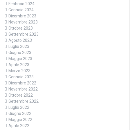
Febbraio 2024
Gennaio 2024
Dicembre 2023
Novembre 2023
Ottobre 2023
Settembre 2023
Agosto 2023
Luglio 2023
Giugno 2023
Maggio 2023
Aprile 2023
Marzo 2023
Gennaio 2023
Dicembre 2022
Novembre 2022
Ottobre 2022
Settembre 2022
Luglio 2022
Giugno 2022
Maggio 2022
Aprile 2022