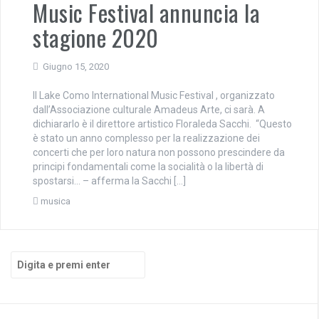
Music Festival annuncia la
stagione 2020
Giugno 15, 2020
Il Lake Como International Music Festival , organizzato
dall’Associazione culturale Amadeus Arte, ci sarà. A
dichiararlo è il direttore artistico Floraleda Sacchi. “Questo
è stato un anno complesso per la realizzazione dei
concerti che per loro natura non possono prescindere da
principi fondamentali come la socialità o la libertà di
spostarsi… – afferma la Sacchi […]
musica
Cerca: