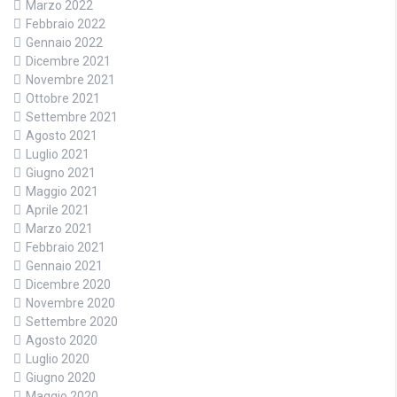
Marzo 2022
Febbraio 2022
Gennaio 2022
Dicembre 2021
Novembre 2021
Ottobre 2021
Settembre 2021
Agosto 2021
Luglio 2021
Giugno 2021
Maggio 2021
Aprile 2021
Marzo 2021
Febbraio 2021
Gennaio 2021
Dicembre 2020
Novembre 2020
Settembre 2020
Agosto 2020
Luglio 2020
Giugno 2020
Maggio 2020