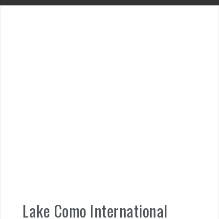
Lake Como International