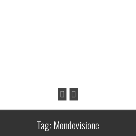
Tag:
Mondovisione