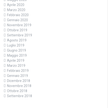
Aprile 2020
Marzo 2020
Febbraio 2020
Gennaio 2020
Novembre 2019
Ottobre 2019
Settembre 2019
Agosto 2019
Luglio 2019
Giugno 2019
Maggio 2019
Aprile 2019
Marzo 2019
Febbraio 2019
Gennaio 2019
Dicembre 2018
Novembre 2018
Ottobre 2018
Settembre 2018