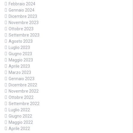
Febbraio 2024
Gennaio 2024
Dicembre 2023
Novembre 2023
Ottobre 2023
Settembre 2023
Agosto 2023
Luglio 2023
Giugno 2023
Maggio 2023
Aprile 2023
Marzo 2023
Gennaio 2023
Dicembre 2022
Novembre 2022
Ottobre 2022
Settembre 2022
Luglio 2022
Giugno 2022
Maggio 2022
Aprile 2022